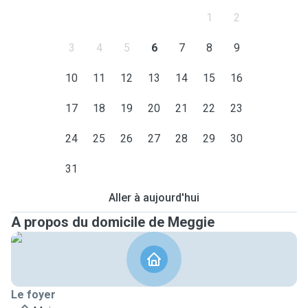
1
2
3
4
5
6
7
8
9
10
11
12
13
14
15
16
17
18
19
20
21
22
23
24
25
26
27
28
29
30
31
Aller à aujourd'hui
A propos du domicile de Meggie
Le foyer