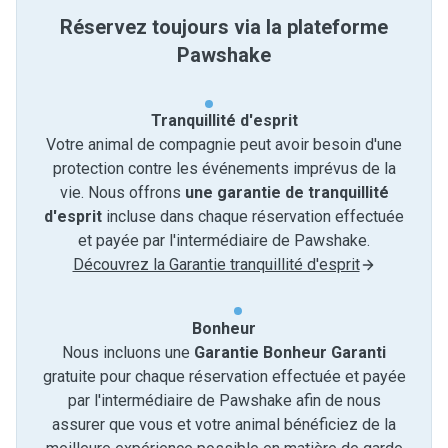
Réservez toujours via la plateforme
Pawshake
Tranquillité d'esprit
Votre animal de compagnie peut avoir besoin d'une
protection contre les événements imprévus de la
vie. Nous offrons
une garantie de tranquillité
d'esprit
incluse dans chaque réservation effectuée
et payée par l'intermédiaire de Pawshake.
Découvrez la Garantie tranquillité d'esprit
Bonheur
Nous incluons une
Garantie Bonheur Garanti
gratuite pour chaque réservation effectuée et payée
par l'intermédiaire de Pawshake afin de nous
assurer que vous et votre animal bénéficiez de la