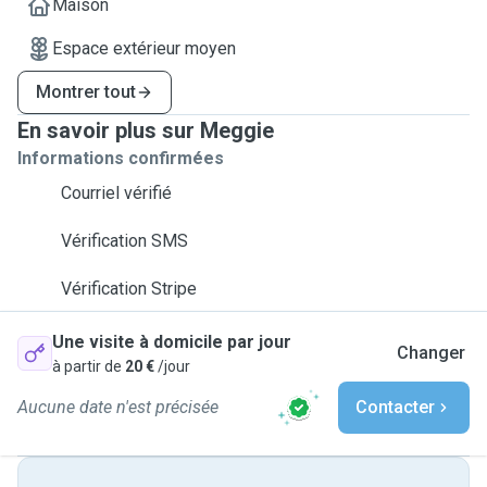
Maison
Espace extérieur moyen
Montrer tout
En savoir plus sur Meggie
Informations confirmées
Courriel vérifié
Vérification SMS
Vérification Stripe
Une visite à domicile par jour
Changer
à partir de
20 €
/jour
Aucune date n'est précisée
Contacter