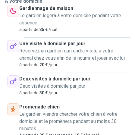
À votre domicile
Gardiennage de maison
Le gardien logera à votre domicile pendant votre
absence
à partir de
35 €
/nuit
Une visite à domicile par jour
Réservez un gardien qui rendra visite à votre
animal chez vous afin de le nourrir et jouer avec lui
à partir de
20 €
/jour
Deux visites à domicile par jour
Deux visites à domicile par jour
à partir de
30 €
/jour
Promenade chien
Le gardien viendra chercher votre chien à votre
domicile et le promènera pendant au moins 30
minutes