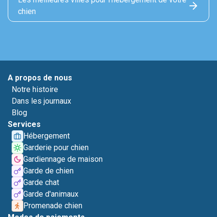
chien
A propos de nous
Notre histoire
Dans les journaux
Blog
Services
Hébergement
Garderie pour chien
Gardiennage de maison
Garde de chien
Garde chat
Garde d'animaux
Promenade chien