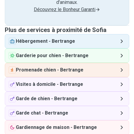
d'animaux.
Découvrez le Bonheur Garanti
Plus de services à proximité de Sofia
Hébergement
-
Bertrange
Garderie pour chien
-
Bertrange
Promenade chien
-
Bertrange
Visites à domicile
-
Bertrange
Garde de chien
-
Bertrange
Garde chat
-
Bertrange
Gardiennage de maison
-
Bertrange