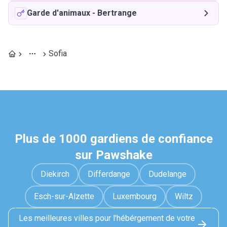
Garde d'animaux
-
Bertrange
Sofia
Plus de 1000 gardiens de confiance
sur Pawshake
Diekirch
Differdange
Dudelange
Esch-sur-Alzette
Luxembourg
Wiltz
Les meilleures villes pour l'hébérgement de votre