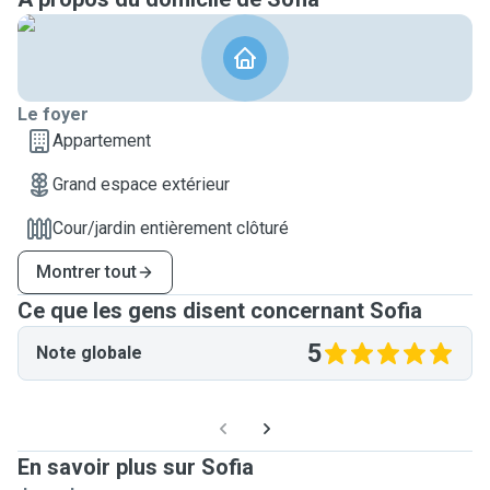
Le foyer
Appartement
Grand espace extérieur
Cour/jardin entièrement clôturé
Montrer tout
Ce que les gens disent concernant Sofia
5
Note globale
En savoir plus sur Sofia