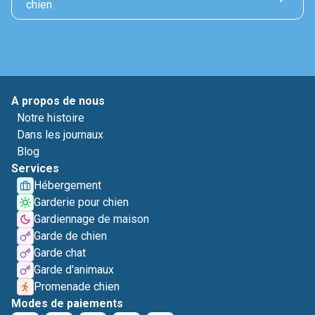
chien
A propos de nous
Notre histoire
Dans les journaux
Blog
Services
Hébergement
Garderie pour chien
Gardiennage de maison
Garde de chien
Garde chat
Garde d'animaux
Promenade chien
Modes de paiements