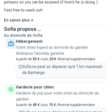
pictures so you can be assured of how's he is doing :)
Feel free to reach out!
En savoir plus
Sofia propose ...
Au domicile de Sofia
Hébergement
Votre chien logera au domicile du gardien.
Ambiance familiale garantie
à partir de
55 €
/nuit,
20 €
/Animal supplémentaire
Sofia ne peut se déplacer qu'à 1 km maximum
de Bertrange.
Garderie pour chien
Garderie de jour pour votre chien au domicile du
gardien
à partir de
45 €
/jour,
15 €
/Animal supplémentaire