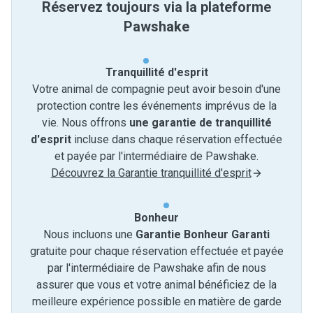
Réservez toujours via la plateforme
Pawshake
Tranquillité d'esprit
Votre animal de compagnie peut avoir besoin d'une
protection contre les événements imprévus de la
vie. Nous offrons
une garantie de tranquillité
d'esprit
incluse dans chaque réservation effectuée
et payée par l'intermédiaire de Pawshake.
Découvrez la Garantie tranquillité d'esprit
Bonheur
Nous incluons une
Garantie Bonheur Garanti
gratuite pour chaque réservation effectuée et payée
par l'intermédiaire de Pawshake afin de nous
assurer que vous et votre animal bénéficiez de la
meilleure expérience possible en matière de garde