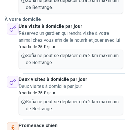
Sofia ne peut se déplacer qu'à 5 km maximum
de Bertrange.
À votre domicile
Une visite à domicile par jour
Réservez un gardien qui rendra visite à votre
animal chez vous afin de le nourrir et jouer avec lui
à partir de
25 €
/jour
Sofia ne peut se déplacer qu'à 2 km maximum
de Bertrange.
Deux visites à domicile par jour
Deux visites à domicile par jour
à partir de
25 €
/jour
Sofia ne peut se déplacer qu'à 2 km maximum
de Bertrange.
Promenade chien