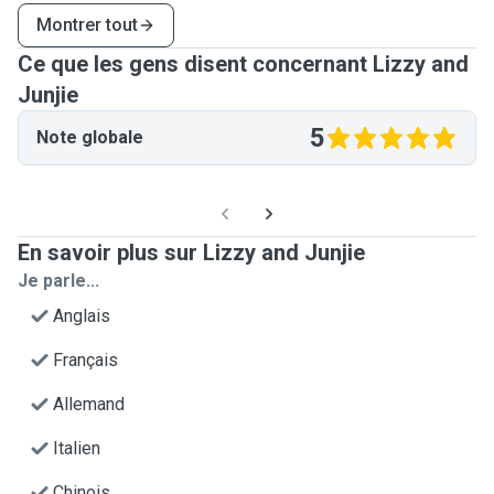
Montrer tout
Ce que les gens disent concernant Lizzy and
Junjie
5
Note globale
En savoir plus sur Lizzy and Junjie
Je parle...
Anglais
Français
Allemand
Italien
Chinois