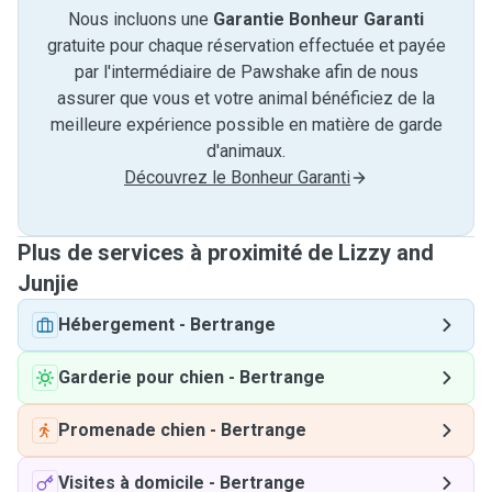
Nous incluons une
Garantie Bonheur Garanti
gratuite pour chaque réservation effectuée et payée
par l'intermédiaire de Pawshake afin de nous
assurer que vous et votre animal bénéficiez de la
meilleure expérience possible en matière de garde
d'animaux.
Découvrez le Bonheur Garanti
Plus de services à proximité de Lizzy and
Junjie
Hébergement
-
Bertrange
Garderie pour chien
-
Bertrange
Promenade chien
-
Bertrange
Visites à domicile
-
Bertrange