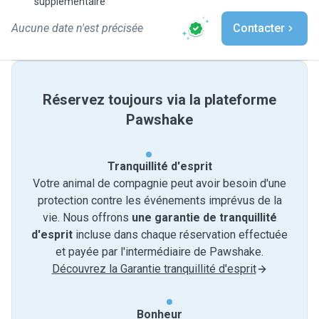
supplémentaire
Aucune date n'est précisée
Contacter
Réservez toujours via la plateforme
Pawshake
Tranquillité d'esprit
Votre animal de compagnie peut avoir besoin d'une
protection contre les événements imprévus de la
vie. Nous offrons
une garantie de tranquillité
d'esprit
incluse dans chaque réservation effectuée
et payée par l'intermédiaire de Pawshake.
Découvrez la Garantie tranquillité d'esprit
Bonheur