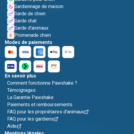
Gardiennage de maison
Garde de chien
Garde chat
Garde d'animaux
Promenade chien
Modes de paiements
En savoir plus
Comment fonctionne Pawshake ?
Témoignages
La Garantie Pawshake
Paiements et remboursements
FAQ pour les propriétaires d'animaux
FAQ pour les gardiens
Aide
Mentions légales