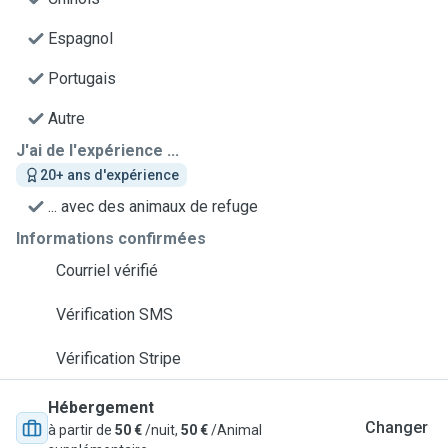
Espagnol
Portugais
Autre
J'ai de l'expérience ...
20+ ans d'expérience
... avec des animaux de refuge
Informations confirmées
Courriel vérifié
Vérification SMS
Vérification Stripe
Hébergement
Changer
à partir de
50 €
/nuit,
50 €
/Animal