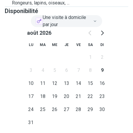
Rongeurs, lapins, oiseaux, ...
Disponibilité
Une visite à domicile
par jour
août 2026
LU
MA
ME
JE
VE
SA
DI
1
2
3
4
5
6
7
8
9
10
11
12
13
14
15
16
17
18
19
20
21
22
23
24
25
26
27
28
29
30
31