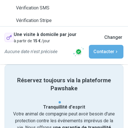
Vérification SMS
Vérification Stripe
Une visite à domicile par jour
Changer
à partir de
15 €
/jour
Aucune date n'est précisée
Contacter
Réservez toujours via la plateforme
Pawshake
Tranquillité d'esprit
Votre animal de compagnie peut avoir besoin d'une
protection contre les événements imprévus de la
vie. Nous offrons
une garantie de tranquillité