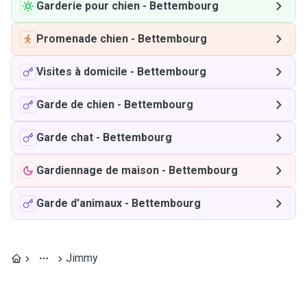
Garderie pour chien
-
Bettembourg
Promenade chien
-
Bettembourg
Visites à domicile
-
Bettembourg
Garde de chien
-
Bettembourg
Garde chat
-
Bettembourg
Gardiennage de maison
-
Bettembourg
Garde d'animaux
-
Bettembourg
Jimmy