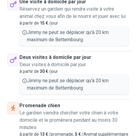
Une visite à domicile par jour
Réservez un gardien qui rendra visite à votre
animal chez vous afin de le nourrir et jouer avec lui
à partir de
15 €
/jour
Jimmy ne peut se déplacer qu'à 20 km
maximum de Bettembourg.
Deux visites à domicile par jour
Deux visites à domicile par jour
à partir de
30 €
/jour
Jimmy ne peut se déplacer qu'à 20 km
maximum de Bettembourg.
Promenade chien
Le gardien viendra chercher votre chien à votre
domicile et le promènera pendant au moins 30
minutes
à partir de
13 €
/promenade,
5 €
/Animal supplémentaire