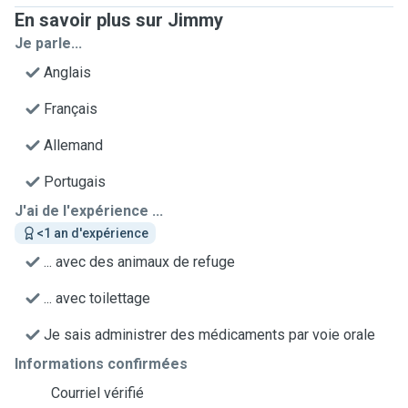
En savoir plus sur Jimmy
Je parle...
Anglais
Français
Allemand
Portugais
J'ai de l'expérience ...
<1 an d'expérience
... avec des animaux de refuge
... avec toilettage
Je sais administrer des médicaments par voie orale
Informations confirmées
Courriel vérifié