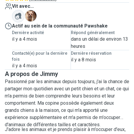
Vit avec...
M
Actif au sein de la communauté Pawshake
Dernière activité
Répond généralement
il y a 4 mois
dans un délai de environ 13
heures
Contacté(e) pour la dernière
Dernière réservation
fois
il y a 8 mois
il y a 4 mois
A propos de Jimmy
Passionné par les animaux depuis toujours, j'ai la chance de
partager mon quotidien avec un petit chien et un chat, ce qui
m'a permis de bien comprendre leurs besoins et leur
comportement. Ma copine possède également deux
grands chiens à la maison, ce qui m'a apporté une
expérience supplémentaire et m'a permis de m'occuper
d'animaux de différentes tailles et caractères.
J'adore les animaux et je prends plaisir à m'occuper d'eux,