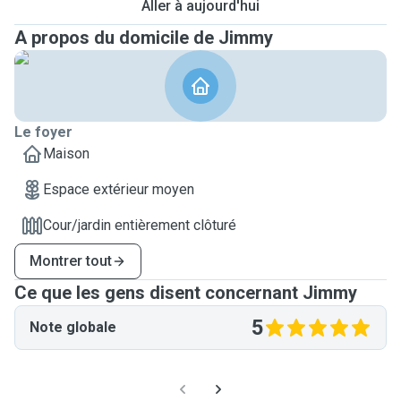
Aller à aujourd'hui
A propos du domicile de Jimmy
Le foyer
Maison
Espace extérieur moyen
Cour/jardin entièrement clôturé
Montrer tout
Ce que les gens disent concernant Jimmy
5
Note globale