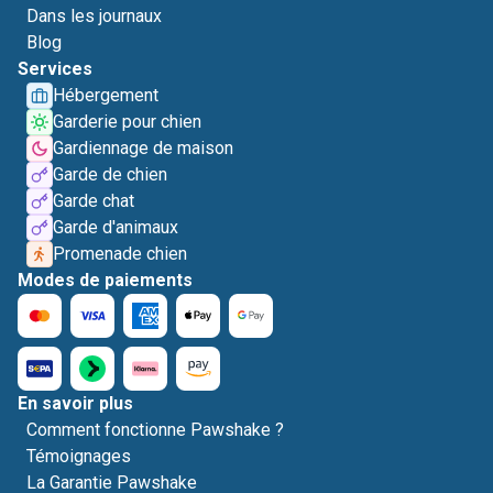
Dans les journaux
Blog
Services
Hébergement
Garderie pour chien
Gardiennage de maison
Garde de chien
Garde chat
Garde d'animaux
Promenade chien
Modes de paiements
En savoir plus
Comment fonctionne Pawshake ?
Témoignages
La Garantie Pawshake