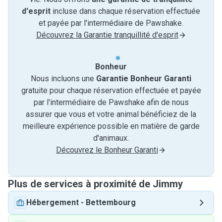
d'esprit
incluse dans chaque réservation effectuée
et payée par l'intermédiaire de Pawshake.
Découvrez la Garantie tranquillité d'esprit
Bonheur
Nous incluons une
Garantie Bonheur Garanti
gratuite pour chaque réservation effectuée et payée
par l'intermédiaire de Pawshake afin de nous
assurer que vous et votre animal bénéficiez de la
meilleure expérience possible en matière de garde
d'animaux.
Découvrez le Bonheur Garanti
Plus de services à proximité de Jimmy
Hébergement
-
Bettembourg