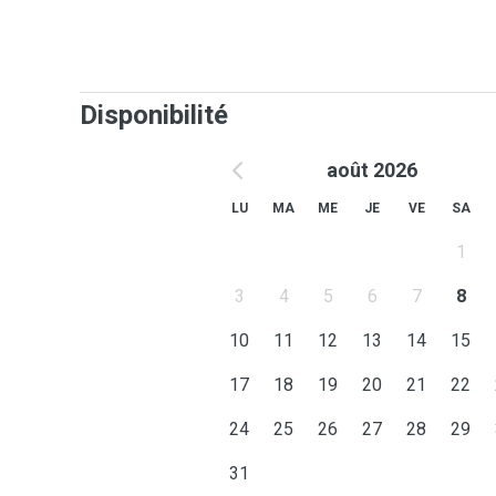
Disponibilité
août 2026
LU
MA
ME
JE
VE
SA
1
3
4
5
6
7
8
10
11
12
13
14
15
17
18
19
20
21
22
24
25
26
27
28
29
31