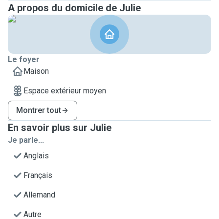
A propos du domicile de Julie
Le foyer
Maison
Espace extérieur moyen
Montrer tout
En savoir plus sur Julie
Je parle...
Anglais
Français
Allemand
Autre