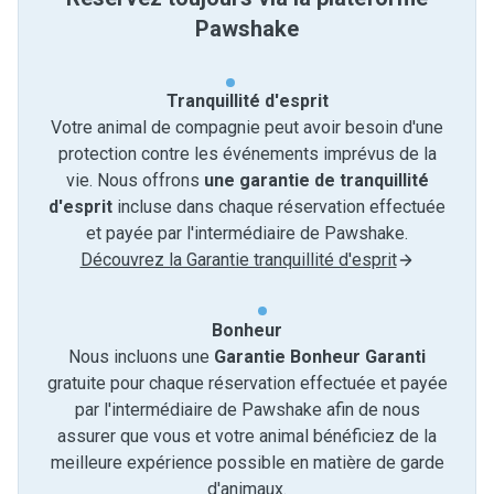
Pawshake
Tranquillité d'esprit
Votre animal de compagnie peut avoir besoin d'une
protection contre les événements imprévus de la
vie. Nous offrons
une garantie de tranquillité
d'esprit
incluse dans chaque réservation effectuée
et payée par l'intermédiaire de Pawshake.
Découvrez la Garantie tranquillité d'esprit
Bonheur
Nous incluons une
Garantie Bonheur Garanti
gratuite pour chaque réservation effectuée et payée
par l'intermédiaire de Pawshake afin de nous
assurer que vous et votre animal bénéficiez de la
meilleure expérience possible en matière de garde
d'animaux.