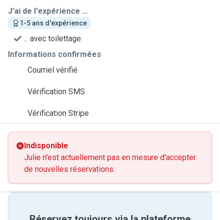
J'ai de l'expérience ...
1-5 ans d'expérience
... avec toilettage
Informations confirmées
Courriel vérifié
Vérification SMS
Vérification Stripe
Indisponible
Julie n'est actuellement pas en mesure d'accepter
de nouvelles réservations.
Réservez toujours via la plateforme