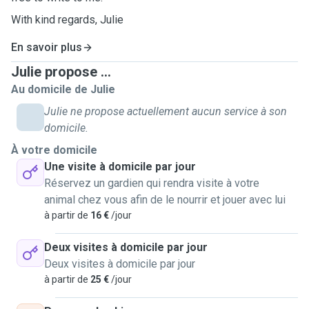
With kind regards, Julie
En savoir plus
Julie propose ...
Au domicile de Julie
Julie ne propose actuellement aucun service à son
domicile.
À votre domicile
Une visite à domicile par jour
Réservez un gardien qui rendra visite à votre
animal chez vous afin de le nourrir et jouer avec lui
à partir de
16 €
/jour
Deux visites à domicile par jour
Deux visites à domicile par jour
à partir de
25 €
/jour