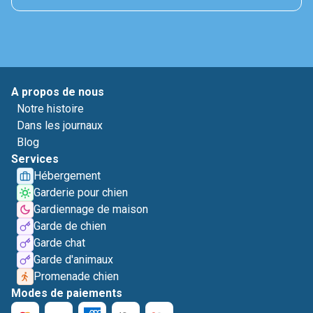
A propos de nous
Notre histoire
Dans les journaux
Blog
Services
Hébergement
Garderie pour chien
Gardiennage de maison
Garde de chien
Garde chat
Garde d'animaux
Promenade chien
Modes de paiements