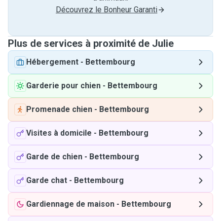
Découvrez le Bonheur Garanti
Plus de services à proximité de Julie
Hébergement
-
Bettembourg
Garderie pour chien
-
Bettembourg
Promenade chien
-
Bettembourg
Visites à domicile
-
Bettembourg
Garde de chien
-
Bettembourg
Garde chat
-
Bettembourg
Gardiennage de maison
-
Bettembourg