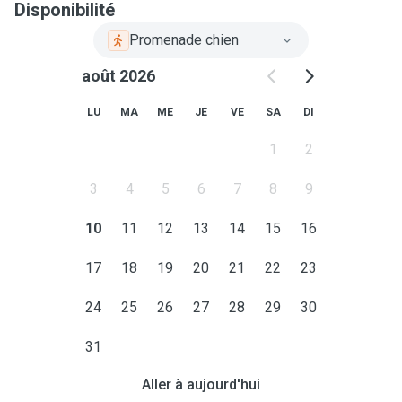
Disponibilité
Promenade chien
août 2026
LU
MA
ME
JE
VE
SA
DI
1
2
3
4
5
6
7
8
9
10
11
12
13
14
15
16
17
18
19
20
21
22
23
24
25
26
27
28
29
30
31
Aller à aujourd'hui