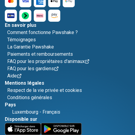
En savoir plus
Comment fonctionne Pawshake ?
Témoignages
La Garantie Pawshake
Paiements et remboursements
FAQ pour les propriétaires d'animaux
FAQ pour les gardiens
Aide
Mentions légales
Respect de la vie privée et cookies
Conditions générales
Pays
Luxembourg
-
Français
Disponible sur