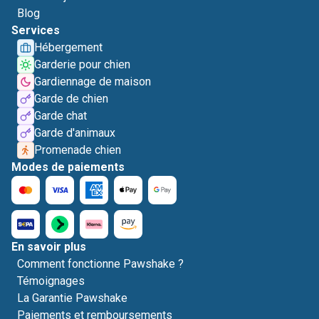
Blog
Services
Hébergement
Garderie pour chien
Gardiennage de maison
Garde de chien
Garde chat
Garde d'animaux
Promenade chien
Modes de paiements
En savoir plus
Comment fonctionne Pawshake ?
Témoignages
La Garantie Pawshake
Paiements et remboursements