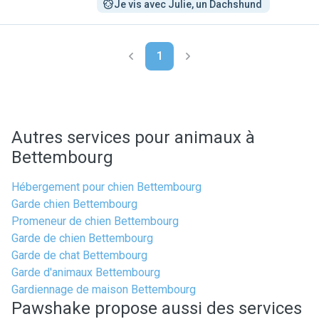
Je vis avec Julie, un Dachshund 
1
Autres services pour animaux à
Bettembourg
Hébergement pour chien Bettembourg
Garde chien Bettembourg
Promeneur de chien Bettembourg
Garde de chien Bettembourg
Garde de chat Bettembourg
Garde d'animaux Bettembourg
Gardiennage de maison Bettembourg
Pawshake propose aussi des services