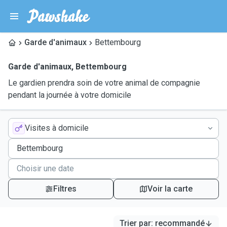
Garde d'animaux
Bettembourg
Garde d'animaux
,
Bettembourg
Le gardien prendra soin de votre animal de compagnie
pendant la journée à votre domicile
Visites à domicile
Filtres
Voir la carte
Trier par
:
recommandé