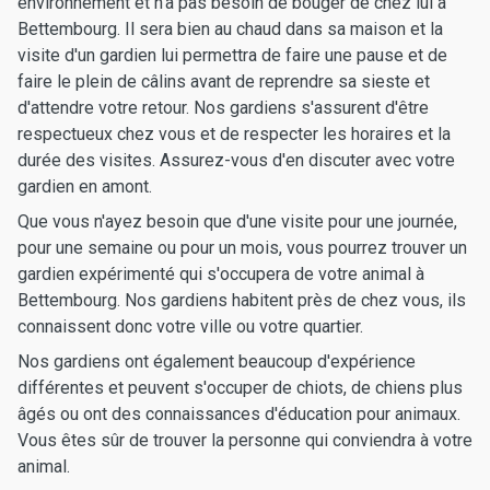
environnement et n'a pas besoin de bouger de chez lui à
Bettembourg. Il sera bien au chaud dans sa maison et la
visite d'un gardien lui permettra de faire une pause et de
faire le plein de câlins avant de reprendre sa sieste et
d'attendre votre retour. Nos gardiens s'assurent d'être
respectueux chez vous et de respecter les horaires et la
durée des visites. Assurez-vous d'en discuter avec votre
gardien en amont.
Que vous n'ayez besoin que d'une visite pour une journée,
pour une semaine ou pour un mois, vous pourrez trouver un
gardien expérimenté qui s'occupera de votre animal à
Bettembourg. Nos gardiens habitent près de chez vous, ils
connaissent donc votre ville ou votre quartier.
Nos gardiens ont également beaucoup d'expérience
différentes et peuvent s'occuper de chiots, de chiens plus
âgés ou ont des connaissances d'éducation pour animaux.
Vous êtes sûr de trouver la personne qui conviendra à votre
animal.