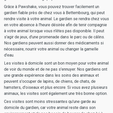
Grâce à Pawshake, vous pouvez trouver facilement un
gardien fiable près de chez vous à Bettembourg, qui peut
rendre visite à votre animal. Le gardien se rendra chez vous
en votre absence à l'heure désirée afin de tenir compagnie
à votre animal lorsque vous n'êtes pas disponible. Il peut
s'agir de jeux, d'une promenade dans le parc ou de câlins.
Nos gardiens peuvent aussi donner des médicaments si
nécessaire, nourrir votre animal ou changer la gamelle
d'eau.
Les visites à domicile sont un bon moyen pour votre animal
de voir du monde et de ne pas s'ennuyer. Nos gardiens ont
une grande expérience dans les soins des animaux et
peuvent s'occuper de lapins, de chiens, de chats, de
hamsters, d'oiseaux et plus encore. Si vous avez plusieurs
animaux, les visites sont également une très bonne option.
Ces visites sont moins stressantes qu'une garde au
domicile du gardien, car votre animal reste dans son