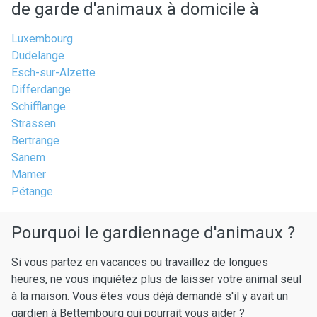
de garde d'animaux à domicile à
Luxembourg
Dudelange
Esch-sur-Alzette
Differdange
Schifflange
Strassen
Bertrange
Sanem
Mamer
Pétange
Pourquoi le gardiennage d'animaux ?
Si vous partez en vacances ou travaillez de longues
heures, ne vous inquiétez plus de laisser votre animal seul
à la maison. Vous êtes vous déjà demandé s'il y avait un
gardien à Bettembourg qui pourrait vous aider ?