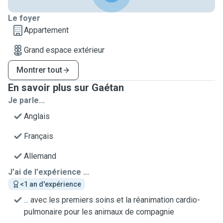
Le foyer
Appartement
Grand espace extérieur
Montrer tout
En savoir plus sur Gaétan
Je parle...
Anglais
Français
Allemand
J'ai de l'expérience ...
<1 an d'expérience
... avec les premiers soins et la réanimation cardio-
pulmonaire pour les animaux de compagnie