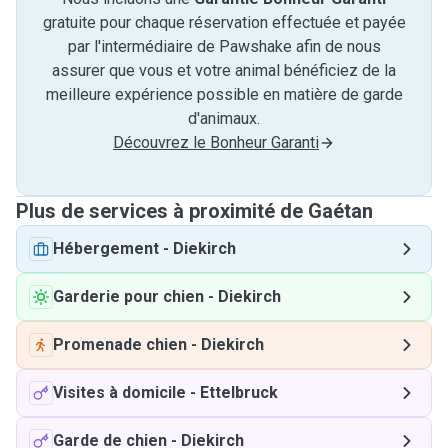
gratuite pour chaque réservation effectuée et payée
par l'intermédiaire de Pawshake afin de nous
assurer que vous et votre animal bénéficiez de la
meilleure expérience possible en matière de garde
d'animaux.
Découvrez le Bonheur Garanti
Plus de services à proximité de Gaétan
Hébergement
-
Diekirch
Garderie pour chien
-
Diekirch
Promenade chien
-
Diekirch
Visites à domicile
-
Ettelbruck
Garde de chien
-
Diekirch