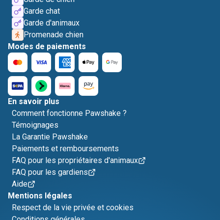
Garde chat
Garde d'animaux
Promenade chien
Modes de paiements
En savoir plus
Comment fonctionne Pawshake ?
Témoignages
La Garantie Pawshake
Paiements et remboursements
FAQ pour les propriétaires d'animaux
FAQ pour les gardiens
Aide
Mentions légales
Respect de la vie privée et cookies
Conditions générales