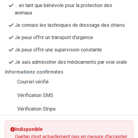
... en tant que bénévole pour la protection des
animaux
Je connais les techniques de dressage des chiens
Je peux offrir un transport d'urgence
Je peux offrir une supervision constante
Je sais administrer des médicaments par voie orale
Informations confirmées
Courriel vérifié
Vérification SMS
Vérification Stripe
Indisponible
Gaétan n'est actuellement pas en mesure d'accepter