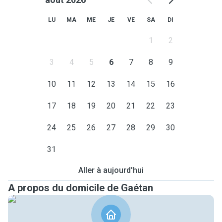
LU
MA
ME
JE
VE
SA
DI
1
2
3
4
5
6
7
8
9
10
11
12
13
14
15
16
17
18
19
20
21
22
23
24
25
26
27
28
29
30
31
Aller à aujourd'hui
A propos du domicile de Gaétan