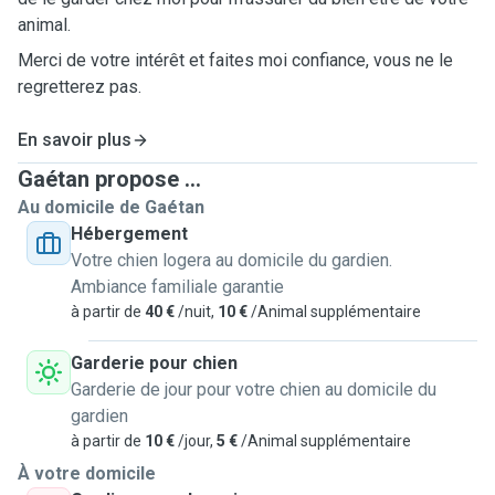
animal.
Merci de votre intérêt et faites moi confiance, vous ne le
regretterez pas.
En savoir plus
Gaétan propose ...
Au domicile de Gaétan
Hébergement
Votre chien logera au domicile du gardien.
Ambiance familiale garantie
à partir de
40 €
/nuit,
10 €
/Animal supplémentaire
Garderie pour chien
Garderie de jour pour votre chien au domicile du
gardien
à partir de
10 €
/jour,
5 €
/Animal supplémentaire
À votre domicile