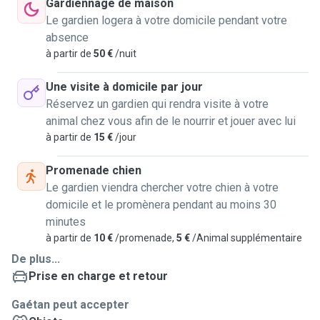
Gardiennage de maison
Le gardien logera à votre domicile pendant votre
absence
à partir de
50 €
/nuit
Une visite à domicile par jour
Réservez un gardien qui rendra visite à votre
animal chez vous afin de le nourrir et jouer avec lui
à partir de
15 €
/jour
Promenade chien
Le gardien viendra chercher votre chien à votre
domicile et le promènera pendant au moins 30
minutes
à partir de
10 €
/promenade,
5 €
/Animal supplémentaire
De plus...
Prise en charge et retour
Gaétan peut accepter