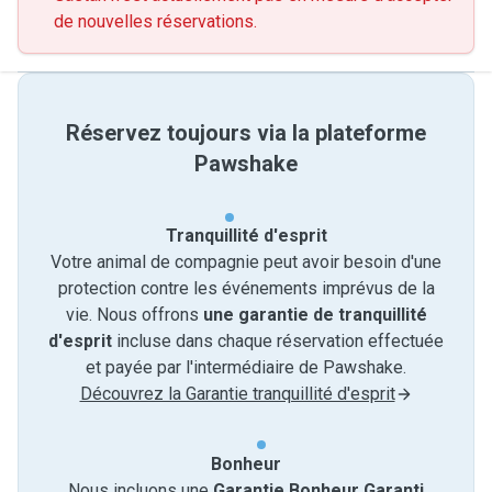
de nouvelles réservations.
Réservez toujours via la plateforme
Pawshake
Tranquillité d'esprit
Votre animal de compagnie peut avoir besoin d'une
protection contre les événements imprévus de la
vie. Nous offrons
une garantie de tranquillité
d'esprit
incluse dans chaque réservation effectuée
et payée par l'intermédiaire de Pawshake.
Découvrez la Garantie tranquillité d'esprit
Bonheur
Nous incluons une
Garantie Bonheur Garanti