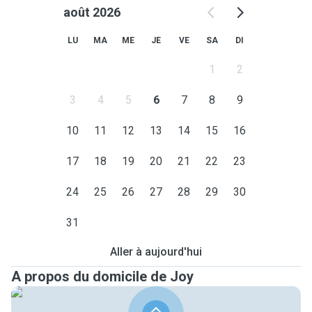
août 2026
LU
MA
ME
JE
VE
SA
DI
1
2
3
4
5
6
7
8
9
10
11
12
13
14
15
16
17
18
19
20
21
22
23
24
25
26
27
28
29
30
31
Aller à aujourd'hui
A propos du domicile de Joy