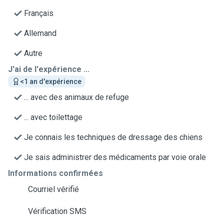
Français
Allemand
Autre
J'ai de l'expérience ...
<1 an d'expérience
... avec des animaux de refuge
... avec toilettage
Je connais les techniques de dressage des chiens
Je sais administrer des médicaments par voie orale
Informations confirmées
Courriel vérifié
Vérification SMS