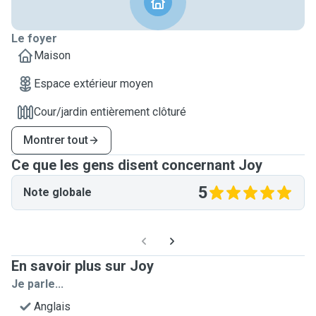
Le foyer
Maison
Espace extérieur moyen
Cour/jardin entièrement clôturé
Montrer tout
Ce que les gens disent concernant Joy
5
Note globale
En savoir plus sur Joy
Je parle...
Anglais