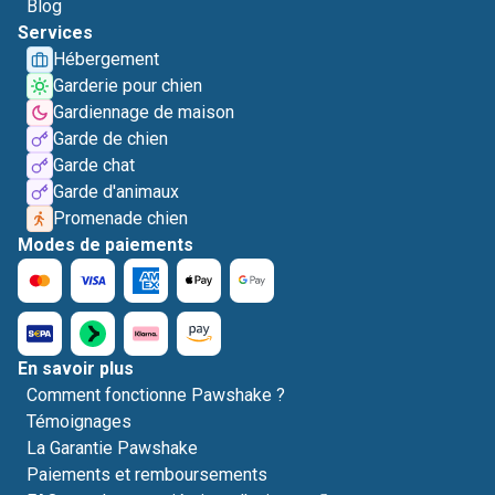
Blog
Services
Hébergement
Garderie pour chien
Gardiennage de maison
Garde de chien
Garde chat
Garde d'animaux
Promenade chien
Modes de paiements
En savoir plus
Comment fonctionne Pawshake ?
Témoignages
La Garantie Pawshake
Paiements et remboursements