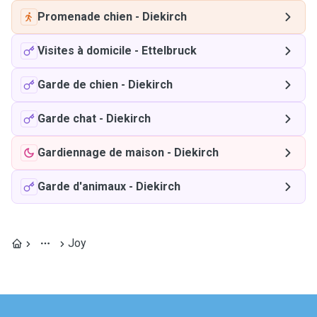
Promenade chien
-
Diekirch
Visites à domicile
-
Ettelbruck
Garde de chien
-
Diekirch
Garde chat
-
Diekirch
Gardiennage de maison
-
Diekirch
Garde d'animaux
-
Diekirch
Joy