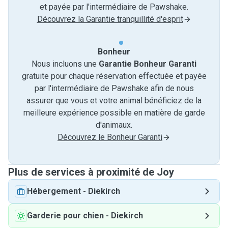
et payée par l'intermédiaire de Pawshake.
Découvrez la Garantie tranquillité d'esprit
Bonheur
Nous incluons une
Garantie Bonheur Garanti
gratuite pour chaque réservation effectuée et payée
par l'intermédiaire de Pawshake afin de nous
assurer que vous et votre animal bénéficiez de la
meilleure expérience possible en matière de garde
d'animaux.
Découvrez le Bonheur Garanti
Plus de services à proximité de Joy
Hébergement
-
Diekirch
Garderie pour chien
-
Diekirch