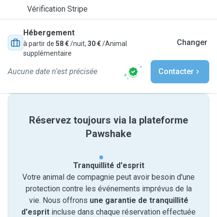
Vérification Stripe
Hébergement
Changer
à partir de
58 €
/nuit,
30 €
/Animal
supplémentaire
Aucune date n'est précisée
Contacter
Réservez toujours via la plateforme
Pawshake
Tranquillité d'esprit
Votre animal de compagnie peut avoir besoin d'une
protection contre les événements imprévus de la
vie. Nous offrons
une garantie de tranquillité
d'esprit
incluse dans chaque réservation effectuée