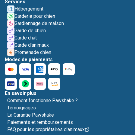
Services
Hébergement
Garderie pour chien
Gardiennage de maison
Garde de chien
Garde chat
Garde d'animaux
Promenade chien
Modes de paiements
En savoir plus
Comment fonctionne Pawshake ?
Témoignages
La Garantie Pawshake
Paiements et remboursements
FAQ pour les propriétaires d'animaux