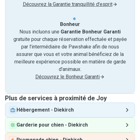
Découvrez la Garantie tranquillité d'esprit
Bonheur
Nous incluons une
Garantie Bonheur Garanti
gratuite pour chaque réservation effectuée et payée
par l'intermédiaire de Pawshake afin de nous
assurer que vous et votre animal bénéficiez de la
meilleure expérience possible en matière de garde
d'animaux.
Découvrez le Bonheur Garanti
Plus de services à proximité de Joy
Hébergement
-
Diekirch
Garderie pour chien
-
Diekirch
Promenade chien
-
Diekirch