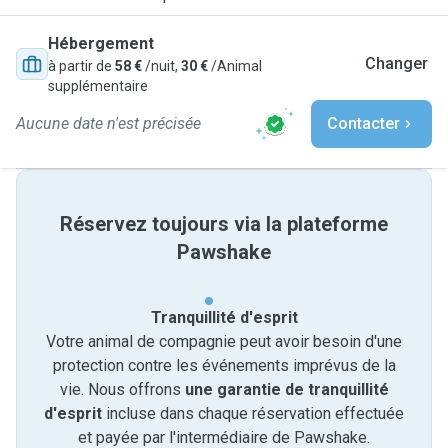
Hébergement
Changer
à partir de
58 €
/nuit,
30 €
/Animal
supplémentaire
Aucune date n'est précisée
Contacter
Réservez toujours via la plateforme
Pawshake
Tranquillité d'esprit
Votre animal de compagnie peut avoir besoin d'une
protection contre les événements imprévus de la
vie. Nous offrons
une garantie de tranquillité
d'esprit
incluse dans chaque réservation effectuée
et payée par l'intermédiaire de Pawshake.