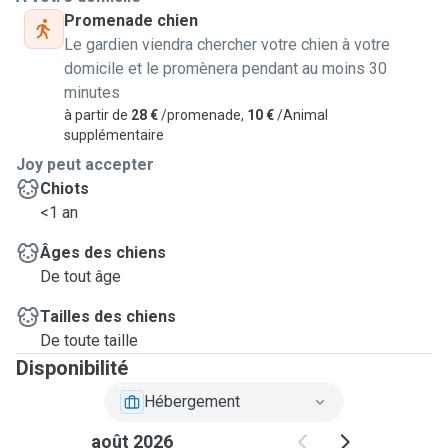
Promenade chien
Le gardien viendra chercher votre chien à votre
domicile et le promènera pendant au moins 30
minutes
à partir de
28 €
/promenade,
10 €
/Animal
supplémentaire
Joy peut accepter
Chiots
<1 an
Âges des chiens
De tout âge
Tailles des chiens
De toute taille
Disponibilité
Hébergement
août 2026