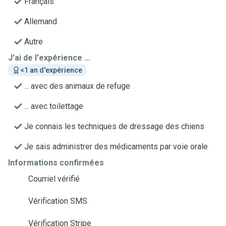
Français
Allemand
Autre
J'ai de l'expérience ...
<1 an d'expérience
... avec des animaux de refuge
... avec toilettage
Je connais les techniques de dressage des chiens
Je sais administrer des médicaments par voie orale
Informations confirmées
Courriel vérifié
Vérification SMS
Vérification Stripe