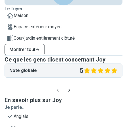
Le foyer
Maison
Espace extérieur moyen
Cour/jardin entièrement clôturé
Montrer tout
Ce que les gens disent concernant Joy
5
Note globale
En savoir plus sur Joy
Je parle...
Anglais