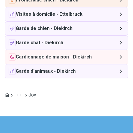
Visites à domicile
-
Ettelbruck
Garde de chien
-
Diekirch
Garde chat
-
Diekirch
Gardiennage de maison
-
Diekirch
Garde d'animaux
-
Diekirch
Joy