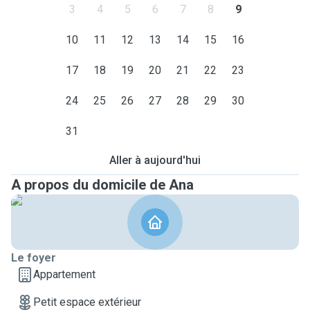
3
4
5
6
7
8
9
10
11
12
13
14
15
16
17
18
19
20
21
22
23
24
25
26
27
28
29
30
31
Aller à aujourd'hui
A propos du domicile de Ana
Le foyer
Appartement
Petit espace extérieur