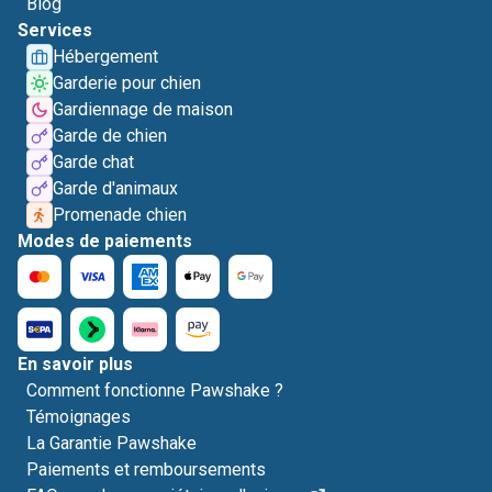
Blog
Services
Hébergement
Garderie pour chien
Gardiennage de maison
Garde de chien
Garde chat
Garde d'animaux
Promenade chien
Modes de paiements
En savoir plus
Comment fonctionne Pawshake ?
Témoignages
La Garantie Pawshake
Paiements et remboursements