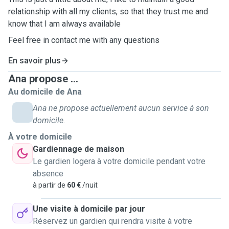
relationship with all my clients, so that they trust me and
know that I am always available
Feel free in contact me with any questions
En savoir plus
Ana propose ...
Au domicile de Ana
Ana ne propose actuellement aucun service à son
domicile.
À votre domicile
Gardiennage de maison
Le gardien logera à votre domicile pendant votre
absence
à partir de
60 €
/nuit
Une visite à domicile par jour
Réservez un gardien qui rendra visite à votre