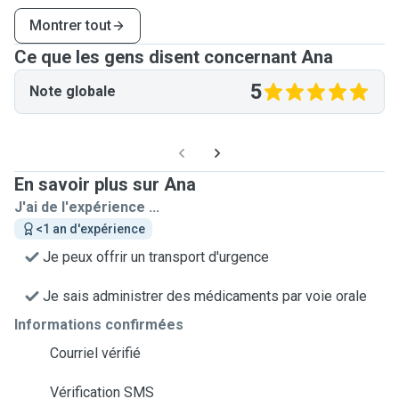
Montrer tout
Ce que les gens disent concernant Ana
5
Note globale
En savoir plus sur Ana
J'ai de l'expérience ...
<1 an d'expérience
Je peux offrir un transport d'urgence
Je sais administrer des médicaments par voie orale
Informations confirmées
Courriel vérifié
Vérification SMS