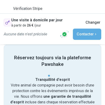
Vérification Stripe
Une visite à domicile par jour
Changer
à partir de
26 €
/jour
Aucune date n'est précisée
Contacter
Réservez toujours via la plateforme
Pawshake
Tranquillité d'esprit
Votre animal de compagnie peut avoir besoin d'une
protection contre les événements imprévus de la
vie. Nous offrons
une garantie de tranquillité
d'esprit
incluse dans chaque réservation effectuée