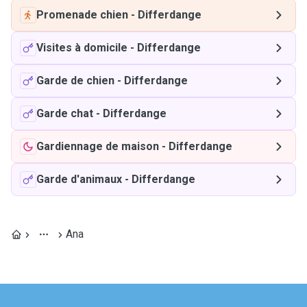
Promenade chien
-
Differdange
Visites à domicile
-
Differdange
Garde de chien
-
Differdange
Garde chat
-
Differdange
Gardiennage de maison
-
Differdange
Garde d'animaux
-
Differdange
Ana