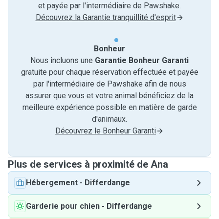
et payée par l'intermédiaire de Pawshake.
Découvrez la Garantie tranquillité d'esprit
Bonheur
Nous incluons une
Garantie Bonheur Garanti
gratuite pour chaque réservation effectuée et payée
par l'intermédiaire de Pawshake afin de nous
assurer que vous et votre animal bénéficiez de la
meilleure expérience possible en matière de garde
d'animaux.
Découvrez le Bonheur Garanti
Plus de services à proximité de Ana
Hébergement
-
Differdange
Garderie pour chien
-
Differdange