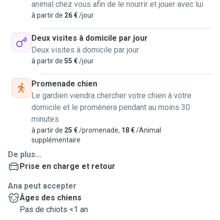
animal chez vous afin de le nourrir et jouer avec lui
à partir de
26 €
/jour
Deux visites à domicile par jour
Deux visites à domicile par jour
à partir de
55 €
/jour
Promenade chien
Le gardien viendra chercher votre chien à votre
domicile et le promènera pendant au moins 30
minutes
à partir de
25 €
/promenade,
18 €
/Animal
supplémentaire
De plus...
Prise en charge et retour
Ana peut accepter
Âges des chiens
Pas de chiots <1 an