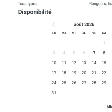
Tous types
Rongeurs, lapi
Disponibilité
août 2026
LU
MA
ME
JE
VE
SA
1
3
4
5
6
7
8
10
11
12
13
14
15
17
18
19
20
21
22
24
25
26
27
28
29
31
All