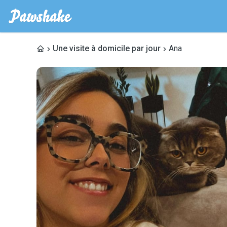
Une visite à domicile par jour
Ana