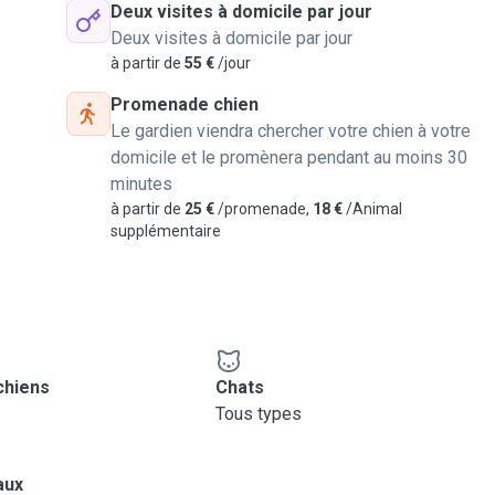
Deux visites à domicile par jour
Deux visites à domicile par jour
à partir de
55 €
/jour
Promenade chien
Le gardien viendra chercher votre chien à votre
domicile et le promènera pendant au moins 30
minutes
à partir de
25 €
/promenade,
18 €
/Animal
supplémentaire
chiens
Chats
Tous types
aux