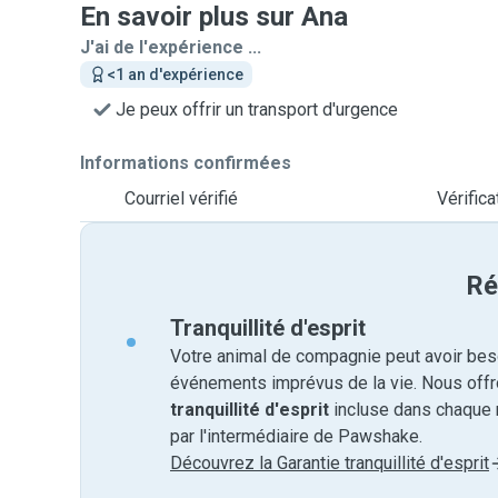
En savoir plus sur Ana
J'ai de l'expérience ...
<1 an d'expérience
Je peux offrir un transport d'urgence
Informations confirmées
Courriel vérifié
Vérific
Ré
Tranquillité d'esprit
Votre animal de compagnie peut avoir beso
événements imprévus de la vie. Nous off
tranquillité d'esprit
incluse dans chaque 
par l'intermédiaire de Pawshake.
Découvrez la Garantie tranquillité d'esprit