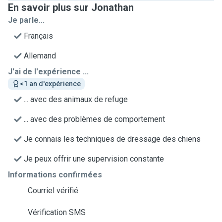
En savoir plus sur Jonathan
Je parle...
Français
Allemand
J'ai de l'expérience ...
<1 an d'expérience
... avec des animaux de refuge
... avec des problèmes de comportement
Je connais les techniques de dressage des chiens
Je peux offrir une supervision constante
Informations confirmées
Courriel vérifié
Vérification SMS