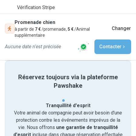
Vérification Stripe
Promenade chien
Changer
à partir de
7 €
/promenade,
5 €
/Animal
supplémentaire
Aucune date n'est précisée
Contacter
Réservez toujours via la plateforme
Pawshake
Tranquillité d'esprit
Votre animal de compagnie peut avoir besoin d'une
protection contre les événements imprévus de la
vie. Nous offrons
une garantie de tranquillité
d'esprit
incluse dans chaque réservation effectuée