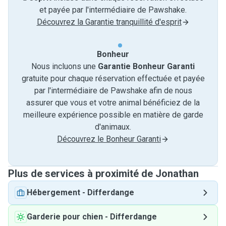
et payée par l'intermédiaire de Pawshake.
Découvrez la Garantie tranquillité d'esprit
Bonheur
Nous incluons une
Garantie Bonheur Garanti
gratuite pour chaque réservation effectuée et payée
par l'intermédiaire de Pawshake afin de nous
assurer que vous et votre animal bénéficiez de la
meilleure expérience possible en matière de garde
d'animaux.
Découvrez le Bonheur Garanti
Plus de services à proximité de Jonathan
Hébergement
-
Differdange
Garderie pour chien
-
Differdange