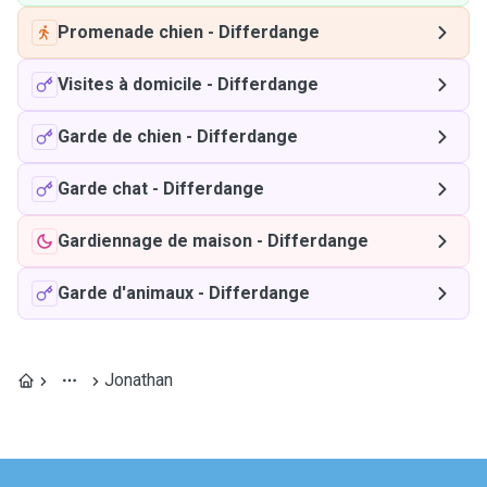
Promenade chien
-
Differdange
Visites à domicile
-
Differdange
Garde de chien
-
Differdange
Garde chat
-
Differdange
Gardiennage de maison
-
Differdange
Garde d'animaux
-
Differdange
Jonathan