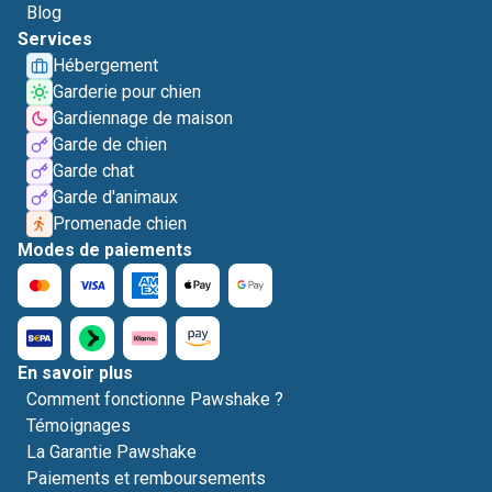
Blog
Services
Hébergement
Garderie pour chien
Gardiennage de maison
Garde de chien
Garde chat
Garde d'animaux
Promenade chien
Modes de paiements
En savoir plus
Comment fonctionne Pawshake ?
Témoignages
La Garantie Pawshake
Paiements et remboursements