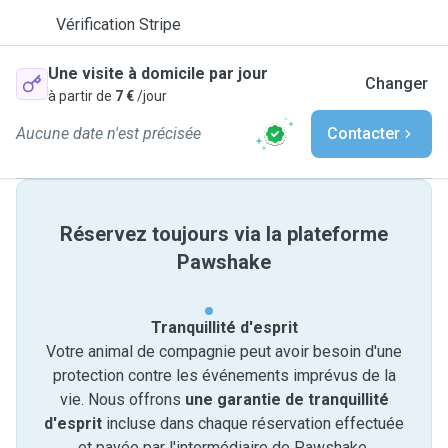
Vérification Stripe
Une visite à domicile par jour
Changer
à partir de
7 €
/jour
Aucune date n'est précisée
Contacter
Réservez toujours via la plateforme
Pawshake
Tranquillité d'esprit
Votre animal de compagnie peut avoir besoin d'une
protection contre les événements imprévus de la
vie. Nous offrons
une garantie de tranquillité
d'esprit
incluse dans chaque réservation effectuée
et payée par l'intermédiaire de Pawshake.