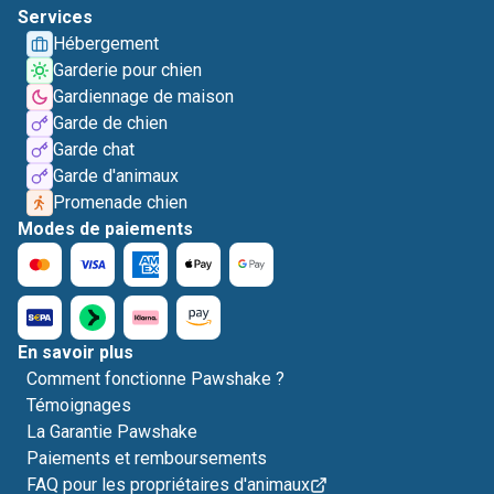
Services
Hébergement
Garderie pour chien
Gardiennage de maison
Garde de chien
Garde chat
Garde d'animaux
Promenade chien
Modes de paiements
En savoir plus
Comment fonctionne Pawshake ?
Témoignages
La Garantie Pawshake
Paiements et remboursements
FAQ pour les propriétaires d'animaux