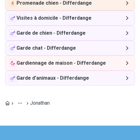
Promenade chien
-
Differdange
Visites à domicile
-
Differdange
Garde de chien
-
Differdange
Garde chat
-
Differdange
Gardiennage de maison
-
Differdange
Garde d'animaux
-
Differdange
Jonathan