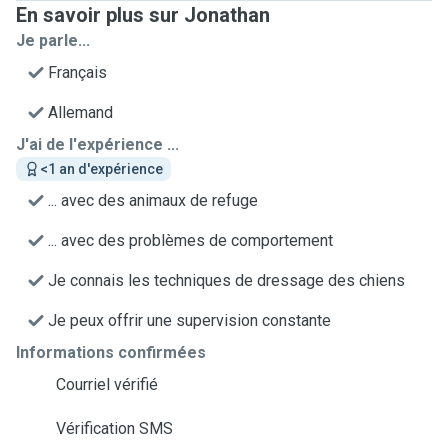
En savoir plus sur Jonathan
Je parle...
Français
Allemand
J'ai de l'expérience ...
<1 an d'expérience
... avec des animaux de refuge
... avec des problèmes de comportement
Je connais les techniques de dressage des chiens
Je peux offrir une supervision constante
Informations confirmées
Courriel vérifié
Vérification SMS