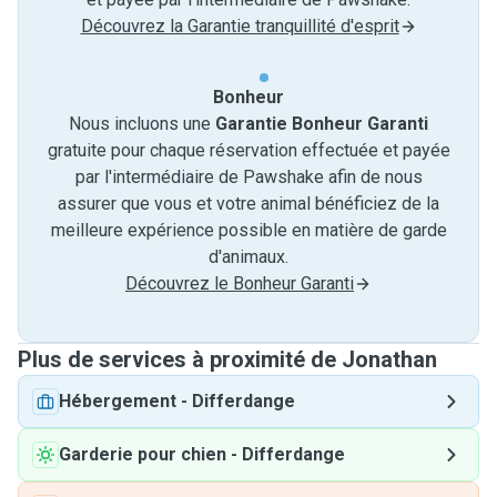
Découvrez la Garantie tranquillité d'esprit
Bonheur
Nous incluons une
Garantie Bonheur Garanti
gratuite pour chaque réservation effectuée et payée
par l'intermédiaire de Pawshake afin de nous
assurer que vous et votre animal bénéficiez de la
meilleure expérience possible en matière de garde
d'animaux.
Découvrez le Bonheur Garanti
Plus de services à proximité de Jonathan
Hébergement
-
Differdange
Garderie pour chien
-
Differdange