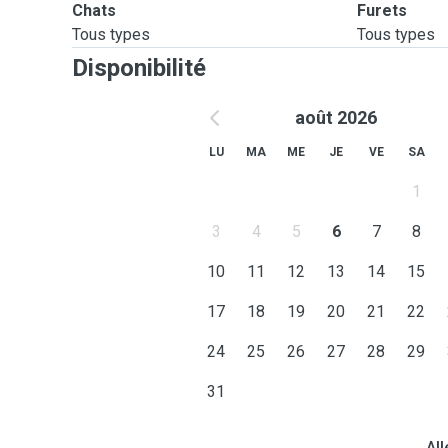
Chats
Furets
Tous types
Tous types
Disponibilité
août 2026
LU
MA
ME
JE
VE
SA
1
3
4
5
6
7
8
10
11
12
13
14
15
17
18
19
20
21
22
24
25
26
27
28
29
31
All