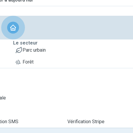
Le secteur
Parc urbain
Forêt
ale
ation SMS
Vérification Stripe