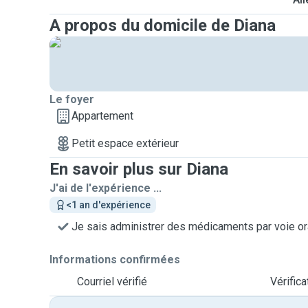
A propos du domicile de Diana
Le foyer
Appartement
Petit espace extérieur
En savoir plus sur Diana
J'ai de l'expérience ...
<1 an d'expérience
Je sais administrer des médicaments par voie or
Informations confirmées
Courriel vérifié
Vérific