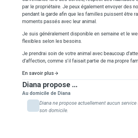
par le propriétaire. Je peux également envoyer des n
pendant la garde afin que les familles puissent être r
moments passés avec leur animal.
Je suis généralement disponible en semaine et le we
flexibles selon les besoins.
Je prendrai soin de votre animal avec beaucoup d’atte
d’affection, comme s’il faisait partie de ma propre fami
En savoir plus
Diana propose ...
Au domicile de Diana
Diana ne propose actuellement aucun service 
son domicile.