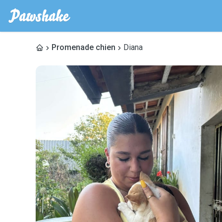
Promenade chien
Diana