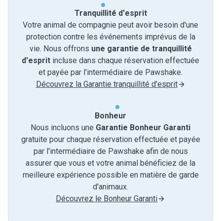
Tranquillité d'esprit
Votre animal de compagnie peut avoir besoin d'une
protection contre les événements imprévus de la
vie. Nous offrons
une garantie de tranquillité
d'esprit
incluse dans chaque réservation effectuée
et payée par l'intermédiaire de Pawshake.
Découvrez la Garantie tranquillité d'esprit
Bonheur
Nous incluons une
Garantie Bonheur Garanti
gratuite pour chaque réservation effectuée et payée
par l'intermédiaire de Pawshake afin de nous
assurer que vous et votre animal bénéficiez de la
meilleure expérience possible en matière de garde
d'animaux.
Découvrez le Bonheur Garanti