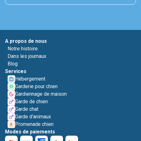
A propos de nous
Notre histoire
Dans les journaux
Blog
Services
Hébergement
Garderie pour chien
Gardiennage de maison
Garde de chien
Garde chat
Garde d'animaux
Promenade chien
Modes de paiements