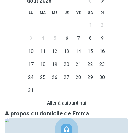
août 2026
LU
MA
ME
JE
VE
SA
DI
1
2
3
4
5
6
7
8
9
10
11
12
13
14
15
16
17
18
19
20
21
22
23
24
25
26
27
28
29
30
31
Aller à aujourd'hui
A propos du domicile de Emma