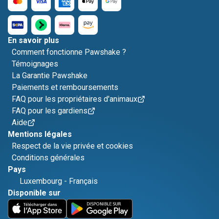
En savoir plus
Comment fonctionne Pawshake ?
Témoignages
La Garantie Pawshake
Paiements et remboursements
FAQ pour les propriétaires d'animaux
FAQ pour les gardiens
Aide
Mentions légales
Respect de la vie privée et cookies
Conditions générales
Pays
Luxembourg
-
Français
Disponible sur