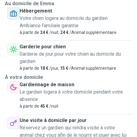
Au domicile de Emma
Hébergement
Votre chien logera au domicile du gardien.
Ambiance familiale garantie
à partir de
24 €
/nuit,
24 €
/Animal supplémentaire
Garderie pour chien
Garderie de jour pour votre chien au domicile du
gardien
à partir de
18 €
/jour,
15 €
/Animal supplémentaire
À votre domicile
Gardiennage de maison
Le gardien logera à votre domicile pendant votre
absence
à partir de
45 €
/nuit
Une visite à domicile par jour
Réservez un gardien qui rendra visite à votre
animal chez vous afin de le nourrir et jouer avec lui