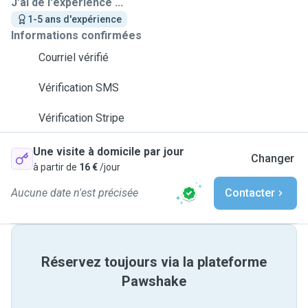
J'ai de l'expérience ...
1-5 ans d'expérience
Informations confirmées
Courriel vérifié
Vérification SMS
Vérification Stripe
Une visite à domicile par jour
Changer
à partir de
16 €
/jour
Aucune date n'est précisée
Contacter
Réservez toujours via la plateforme
Pawshake