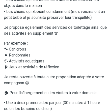
objets dans la maison
• Les chiens qui aboient constamment (mes voisins ont un
petit bébé et je souhaite préserver leur tranquillité)
Je propose également des services de toilettage ainsi que
des activités en supplément 🌸
Par exemple :
🐾 Canicross
🌲 Randonnées
💦 Activités aquatiques
🧠 Jeux et activités de réflexion
Je reste ouverte à toute autre proposition adaptée à votre
compagnon 😊
🏠 Pour l’hébergement ou les visites à votre domicile :
• Une à deux promenades par jour (30 minutes à 1 heure
selon les besoins du chien)