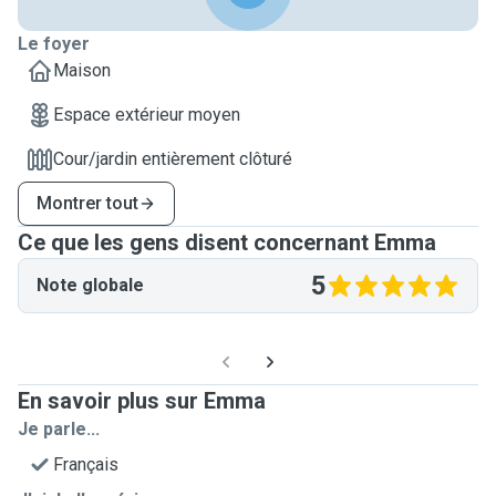
Le foyer
Maison
Espace extérieur moyen
Cour/jardin entièrement clôturé
Montrer tout
Ce que les gens disent concernant Emma
5
Note globale
En savoir plus sur Emma
Je parle...
Français