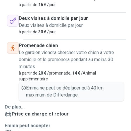
à partir de
16 €
/jour
Deux visites à domicile par jour
Deux visites à domicile par jour
à partir de
30 €
/jour
Promenade chien
Le gardien viendra chercher votre chien à votre
domicile et le promènera pendant au moins 30
minutes
à partir de
20 €
/promenade,
14 €
/Animal
supplémentaire
Emma ne peut se déplacer qu'à 40 km
maximum de Differdange.
De plus...
Prise en charge et retour
Emma peut accepter