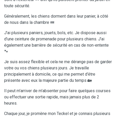
toute sécurité.
Généralement, les chiens dorment dans leur panier, à côté
de nous dans la chambre 💤
J’ai plusieurs paniers, jouets, bols, etc. Je dispose aussi
d’une ceinture de promenade pour plusieurs chiens. J’ai
également une barrière de sécurité en cas de non-entente
🐾
Je suis assez flexible et cela ne me dérange pas de garder
votre ou vos chiens plusieurs jours. Je travaille
principalement à domicile, ce qui me permet d’être
présente avec eux la majeure partie du temps 🏡
Il peut m’arriver de m’absenter pour faire quelques courses
ou effectuer une sortie rapide, mais jamais plus de 2
heures.
Chaque jour, je promène mon Teckel et je connais plusieurs