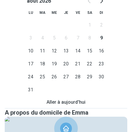
août 2026
LU
MA
ME
JE
VE
SA
DI
1
2
3
4
5
6
7
8
9
10
11
12
13
14
15
16
17
18
19
20
21
22
23
24
25
26
27
28
29
30
31
Aller à aujourd'hui
A propos du domicile de Emma