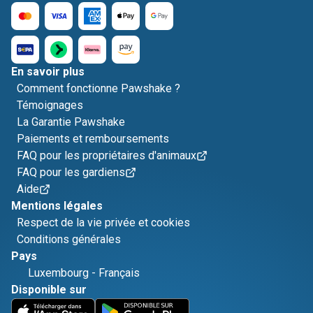
En savoir plus
Comment fonctionne Pawshake ?
Témoignages
La Garantie Pawshake
Paiements et remboursements
FAQ pour les propriétaires d'animaux
FAQ pour les gardiens
Aide
Mentions légales
Respect de la vie privée et cookies
Conditions générales
Pays
Luxembourg
-
Français
Disponible sur