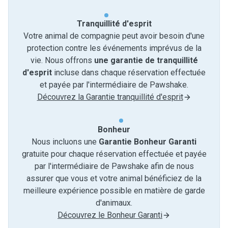
Tranquillité d'esprit
Votre animal de compagnie peut avoir besoin d'une
protection contre les événements imprévus de la
vie. Nous offrons
une garantie de tranquillité
d'esprit
incluse dans chaque réservation effectuée
et payée par l'intermédiaire de Pawshake.
Découvrez la Garantie tranquillité d'esprit
Bonheur
Nous incluons une
Garantie Bonheur Garanti
gratuite pour chaque réservation effectuée et payée
par l'intermédiaire de Pawshake afin de nous
assurer que vous et votre animal bénéficiez de la
meilleure expérience possible en matière de garde
d'animaux.
Découvrez le Bonheur Garanti