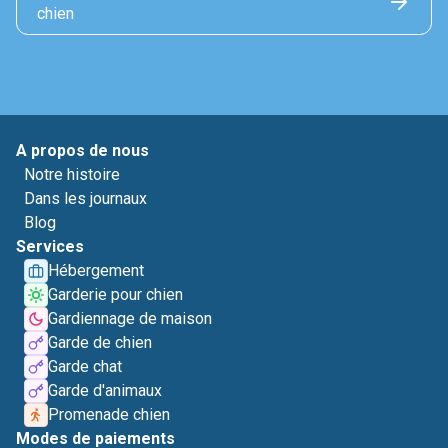
chien
A propos de nous
Notre histoire
Dans les journaux
Blog
Services
Hébergement
Garderie pour chien
Gardiennage de maison
Garde de chien
Garde chat
Garde d'animaux
Promenade chien
Modes de paiements