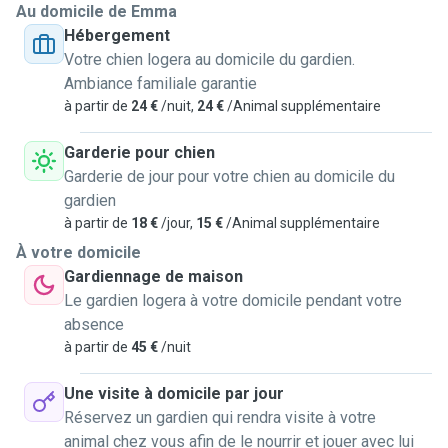
Au domicile de Emma
Hébergement
Votre chien logera au domicile du gardien.
Ambiance familiale garantie
à partir de
24 €
/nuit,
24 €
/Animal supplémentaire
Garderie pour chien
Garderie de jour pour votre chien au domicile du
gardien
à partir de
18 €
/jour,
15 €
/Animal supplémentaire
À votre domicile
Gardiennage de maison
Le gardien logera à votre domicile pendant votre
absence
à partir de
45 €
/nuit
Une visite à domicile par jour
Réservez un gardien qui rendra visite à votre
animal chez vous afin de le nourrir et jouer avec lui