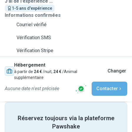
J'ai de l'expérience ...
1-5 ans d'expérience
Informations confirmées
Courriel vérifié
Vérification SMS
Vérification Stripe
Hébergement
Changer
à partir de
24 €
/nuit,
24 €
/Animal
supplémentaire
Aucune date n'est précisée
Contacter
Réservez toujours via la plateforme
Pawshake