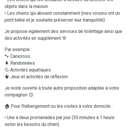
objets dans la maison
• Les chiens qui aboient constamment (mes voisins ont un
petit bébé et je souhaite préserver leur tranquillité)
Je propose également des services de toilettage ainsi que
des activités en supplément 🌸
Par exemple :
🐾 Canicross
🌲 Randonnées
💦 Activités aquatiques
🧠 Jeux et activités de réflexion
Je reste ouverte à toute autre proposition adaptée à votre
compagnon 😊
🏠 Pour l’hébergement ou les visites à votre domicile :
• Une à deux promenades par jour (30 minutes à 1 heure
selon les besoins du chien)