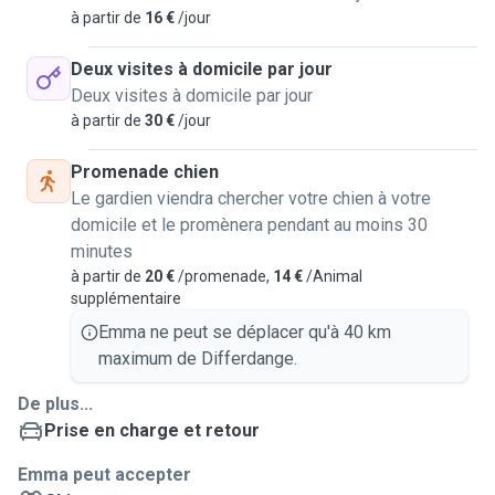
à partir de
16 €
/jour
Deux visites à domicile par jour
Deux visites à domicile par jour
à partir de
30 €
/jour
Promenade chien
Le gardien viendra chercher votre chien à votre
domicile et le promènera pendant au moins 30
minutes
à partir de
20 €
/promenade,
14 €
/Animal
supplémentaire
Emma ne peut se déplacer qu'à 40 km
maximum de Differdange.
De plus...
Prise en charge et retour
Emma peut accepter