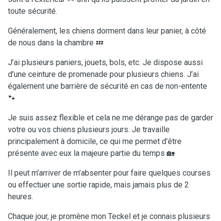
toute sécurité.
Généralement, les chiens dorment dans leur panier, à côté
de nous dans la chambre 💤
J’ai plusieurs paniers, jouets, bols, etc. Je dispose aussi
d’une ceinture de promenade pour plusieurs chiens. J’ai
également une barrière de sécurité en cas de non-entente
🐾
Je suis assez flexible et cela ne me dérange pas de garder
votre ou vos chiens plusieurs jours. Je travaille
principalement à domicile, ce qui me permet d’être
présente avec eux la majeure partie du temps 🏡
Il peut m’arriver de m’absenter pour faire quelques courses
ou effectuer une sortie rapide, mais jamais plus de 2
heures.
Chaque jour, je promène mon Teckel et je connais plusieurs