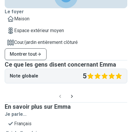
Le foyer
Maison
Espace extérieur moyen
Cour/jardin entièrement clôturé
Montrer tout
Ce que les gens disent concernant Emma
5
Note globale
En savoir plus sur Emma
Je parle...
Français