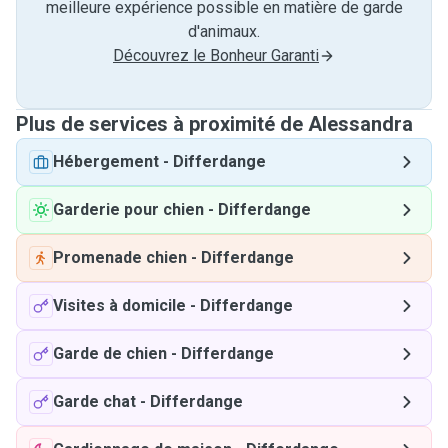
meilleure expérience possible en matière de garde
d'animaux.
Découvrez le Bonheur Garanti
Plus de services à proximité de Alessandra
Hébergement
-
Differdange
Garderie pour chien
-
Differdange
Promenade chien
-
Differdange
Visites à domicile
-
Differdange
Garde de chien
-
Differdange
Garde chat
-
Differdange