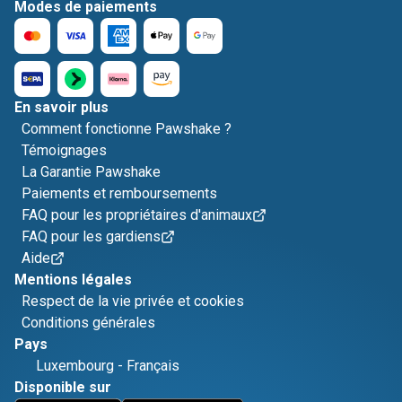
Modes de paiements
En savoir plus
Comment fonctionne Pawshake ?
Témoignages
La Garantie Pawshake
Paiements et remboursements
FAQ pour les propriétaires d'animaux
FAQ pour les gardiens
Aide
Mentions légales
Respect de la vie privée et cookies
Conditions générales
Pays
Luxembourg
-
Français
Disponible sur