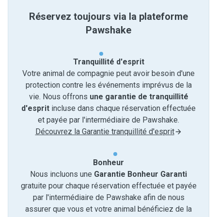
Réservez toujours via la plateforme
Pawshake
Tranquillité d'esprit
Votre animal de compagnie peut avoir besoin d'une
protection contre les événements imprévus de la
vie. Nous offrons
une garantie de tranquillité
d'esprit
incluse dans chaque réservation effectuée
et payée par l'intermédiaire de Pawshake.
Découvrez la Garantie tranquillité d'esprit
Bonheur
Nous incluons une
Garantie Bonheur Garanti
gratuite pour chaque réservation effectuée et payée
par l'intermédiaire de Pawshake afin de nous
assurer que vous et votre animal bénéficiez de la