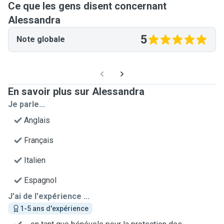
Ce que les gens disent concernant
Alessandra
5
Note globale
En savoir plus sur Alessandra
Je parle...
Anglais
Français
Italien
Espagnol
J'ai de l'expérience ...
1-5 ans d'expérience