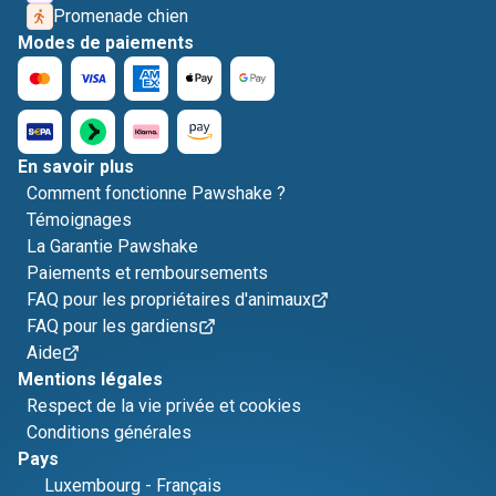
Promenade chien
Modes de paiements
En savoir plus
Comment fonctionne Pawshake ?
Témoignages
La Garantie Pawshake
Paiements et remboursements
FAQ pour les propriétaires d'animaux
FAQ pour les gardiens
Aide
Mentions légales
Respect de la vie privée et cookies
Conditions générales
Pays
Luxembourg
-
Français