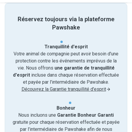
Réservez toujours via la plateforme
Pawshake
Tranquillité d'esprit
Votre animal de compagnie peut avoir besoin d'une
protection contre les événements imprévus de la
vie. Nous offrons
une garantie de tranquillité
d'esprit
incluse dans chaque réservation effectuée
et payée par l'intermédiaire de Pawshake.
Découvrez la Garantie tranquillité d'esprit
Bonheur
Nous incluons une
Garantie Bonheur Garanti
gratuite pour chaque réservation effectuée et payée
par l'intermédiaire de Pawshake afin de nous