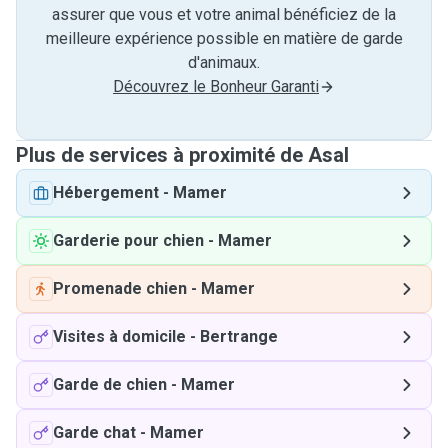
assurer que vous et votre animal bénéficiez de la
meilleure expérience possible en matière de garde
d'animaux.
Découvrez le Bonheur Garanti
Plus de services à proximité de Asal
Hébergement
-
Mamer
Garderie pour chien
-
Mamer
Promenade chien
-
Mamer
Visites à domicile
-
Bertrange
Garde de chien
-
Mamer
Garde chat
-
Mamer