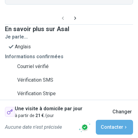
En savoir plus sur Asal
Je parle...
Anglais
Informations confirmées
Courriel vérifié
Vérification SMS
Vérification Stripe
Une visite à domicile par jour
Changer
à partir de
21 €
/jour
Aucune date n'est précisée
Contacter