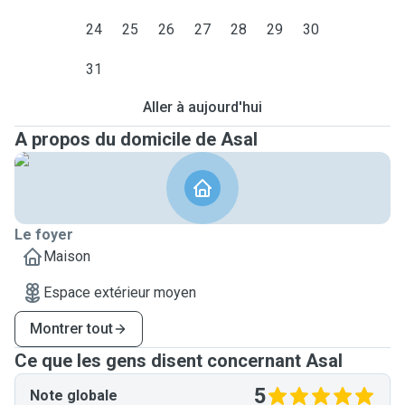
24
25
26
27
28
29
30
31
Aller à aujourd'hui
A propos du domicile de Asal
Le foyer
Maison
Espace extérieur moyen
Montrer tout
Ce que les gens disent concernant Asal
5
Note globale