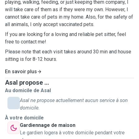
playing, walking, feeding, or just keeping them company, I
will take care of them as if they were my own. However, I
cannot take care of pets in my home. Also, for the safety of
all animals, I only accept vaccinated pets.
If you are looking for a loving and reliable pet sitter, feel
free to contact me!
Please note that each visit takes around 30 min and house
sitting is for 8-12 hours.
En savoir plus
Asal propose ...
Au domicile de Asal
Asal ne propose actuellement aucun service à son
domicile.
À votre domicile
Gardiennage de maison
Le gardien logera à votre domicile pendant votre