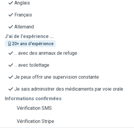
Anglais
Français
Allemand
J'ai de l'expérience ...
20+ ans d'expérience
... avec des animaux de refuge
... avec toilettage
Je peux offrir une supervision constante
Je sais administrer des médicaments par voie orale
Informations confirmées
Vérification SMS
Vérification Stripe