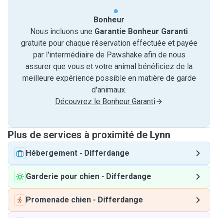
Bonheur
Nous incluons une
Garantie Bonheur Garanti
gratuite pour chaque réservation effectuée et payée
par l'intermédiaire de Pawshake afin de nous
assurer que vous et votre animal bénéficiez de la
meilleure expérience possible en matière de garde
d'animaux.
Découvrez le Bonheur Garanti
Plus de services à proximité de Lynn
Hébergement
-
Differdange
Garderie pour chien
-
Differdange
Promenade chien
-
Differdange