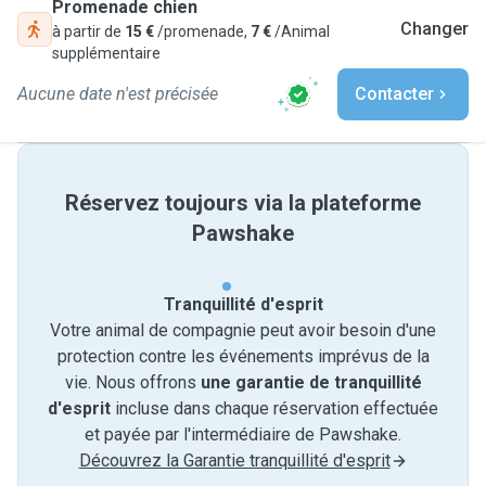
Promenade chien
Changer
à partir de
15 €
/promenade,
7 €
/Animal
supplémentaire
Aucune date n'est précisée
Contacter
Réservez toujours via la plateforme
Pawshake
Tranquillité d'esprit
Votre animal de compagnie peut avoir besoin d'une
protection contre les événements imprévus de la
vie. Nous offrons
une garantie de tranquillité
d'esprit
incluse dans chaque réservation effectuée
et payée par l'intermédiaire de Pawshake.
Découvrez la Garantie tranquillité d'esprit