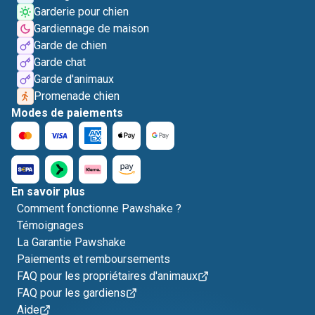
Garderie pour chien
Gardiennage de maison
Garde de chien
Garde chat
Garde d'animaux
Promenade chien
Modes de paiements
En savoir plus
Comment fonctionne Pawshake ?
Témoignages
La Garantie Pawshake
Paiements et remboursements
FAQ pour les propriétaires d'animaux
FAQ pour les gardiens
Aide