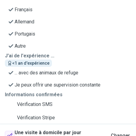
Français
Allemand
Portugais
Autre
J'ai de l'expérience ...
<1 an d'expérience
... avec des animaux de refuge
Je peux offrir une supervision constante
Informations confirmées
Vérification SMS
Vérification Stripe
Une visite à domicile par jour
Changer