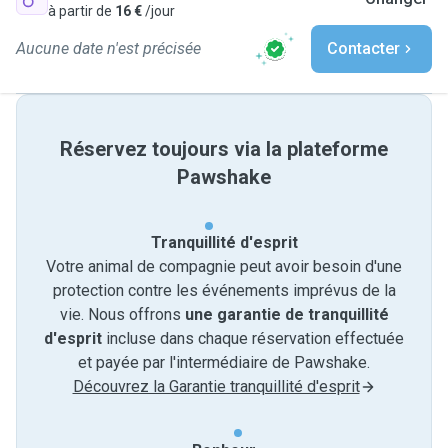
à partir de
16 €
/jour
Aucune date n'est précisée
Contacter
Réservez toujours via la plateforme
Pawshake
Tranquillité d'esprit
Votre animal de compagnie peut avoir besoin d'une
protection contre les événements imprévus de la
vie. Nous offrons
une garantie de tranquillité
d'esprit
incluse dans chaque réservation effectuée
et payée par l'intermédiaire de Pawshake.
Découvrez la Garantie tranquillité d'esprit