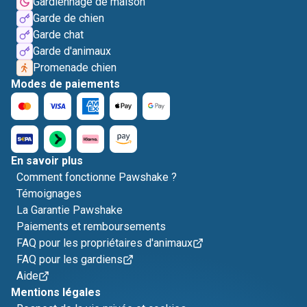
Gardiennage de maison
Garde de chien
Garde chat
Garde d'animaux
Promenade chien
Modes de paiements
En savoir plus
Comment fonctionne Pawshake ?
Témoignages
La Garantie Pawshake
Paiements et remboursements
FAQ pour les propriétaires d'animaux
FAQ pour les gardiens
Aide
Mentions légales