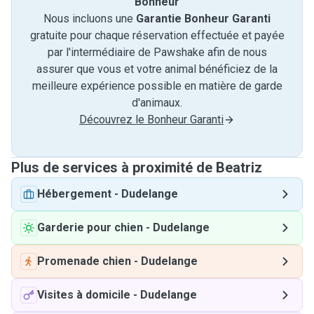
Bonheur
Nous incluons une
Garantie Bonheur Garanti
gratuite pour chaque réservation effectuée et payée
par l'intermédiaire de Pawshake afin de nous
assurer que vous et votre animal bénéficiez de la
meilleure expérience possible en matière de garde
d'animaux.
Découvrez le Bonheur Garanti
Plus de services à proximité de Beatriz
Hébergement
-
Dudelange
Garderie pour chien
-
Dudelange
Promenade chien
-
Dudelange
Visites à domicile
-
Dudelange