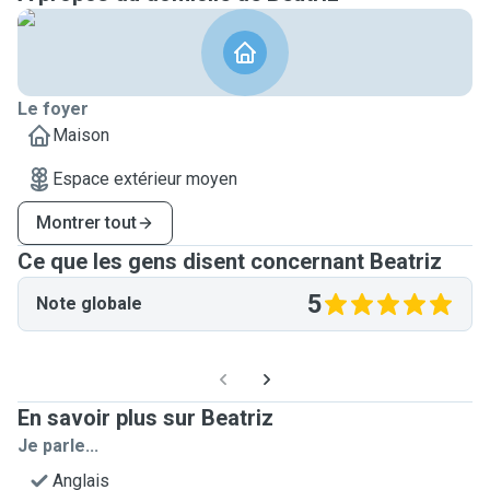
Le foyer
Maison
Espace extérieur moyen
Montrer tout
Ce que les gens disent concernant Beatriz
5
Note globale
En savoir plus sur Beatriz
Je parle...
Anglais