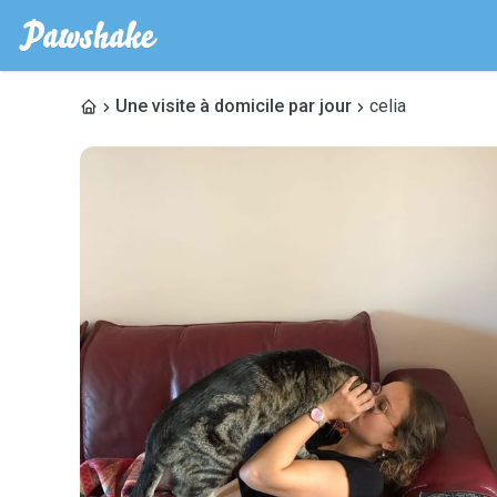
Une visite à domicile par jour
celia