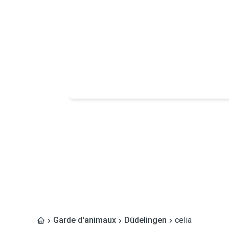
Garde d'animaux
Düdelingen
celia