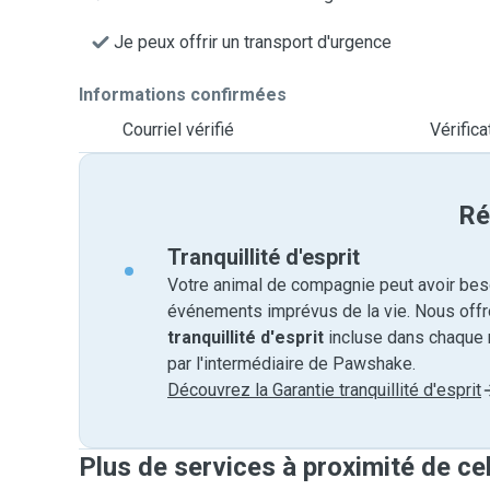
Je peux offrir un transport d'urgence
Informations confirmées
Courriel vérifié
Vérific
Ré
Tranquillité d'esprit
Votre animal de compagnie peut avoir beso
événements imprévus de la vie. Nous off
tranquillité d'esprit
incluse dans chaque 
par l'intermédiaire de Pawshake.
Découvrez la Garantie tranquillité d'esprit
Plus de services à proximité de cel