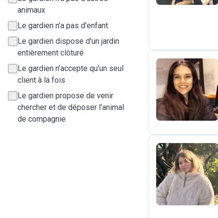
animaux
Le gardien n'a pas d'enfant
Le gardien dispose d'un jardin
entièrement clôturé
Le gardien n’accepte qu’un seul
client à la fois
C
Le gardien propose de venir
chercher et de déposer l’animal
de compagnie
N