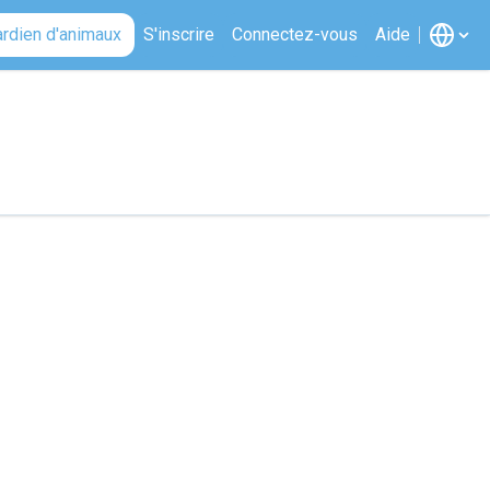
ardien d'animaux
S'inscrire
Connectez-vous
Aide