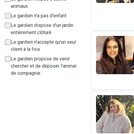
animaux
Le gardien n'a pas d'enfant
Le gardien dispose d'un jardin
entièrement clôturé
Le gardien n’accepte qu’un seul
client à la fois
C
Le gardien propose de venir
chercher et de déposer l’animal
de compagnie
N