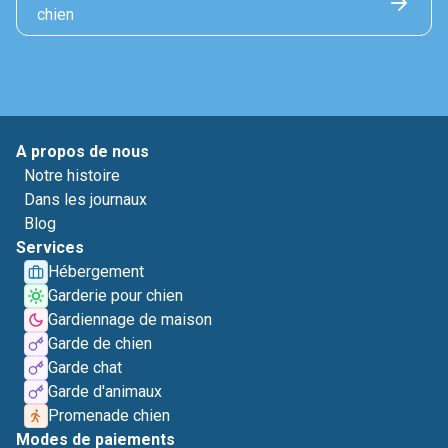
chien
A propos de nous
Notre histoire
Dans les journaux
Blog
Services
Hébergement
Garderie pour chien
Gardiennage de maison
Garde de chien
Garde chat
Garde d'animaux
Promenade chien
Modes de paiements