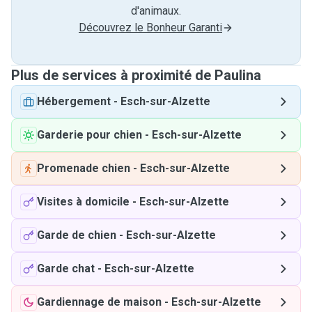
d'animaux.
Découvrez le Bonheur Garanti
Plus de services à proximité de Paulina
Hébergement
-
Esch-sur-Alzette
Garderie pour chien
-
Esch-sur-Alzette
Promenade chien
-
Esch-sur-Alzette
Visites à domicile
-
Esch-sur-Alzette
Garde de chien
-
Esch-sur-Alzette
Garde chat
-
Esch-sur-Alzette
Gardiennage de maison
-
Esch-sur-Alzette