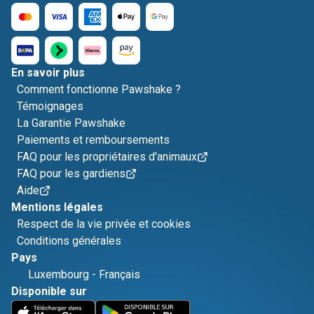
En savoir plus
Comment fonctionne Pawshake ?
Témoignages
La Garantie Pawshake
Paiements et remboursements
FAQ pour les propriétaires d'animaux
FAQ pour les gardiens
Aide
Mentions légales
Respect de la vie privée et cookies
Conditions générales
Pays
Luxembourg
-
Français
Disponible sur