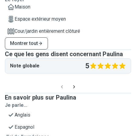
Maison
Espace extérieur moyen
Cour/jardin entièrement clôturé
Montrer tout
Ce que les gens disent concernant Paulina
5
Note globale
En savoir plus sur Paulina
Je parle...
Anglais
Espagnol