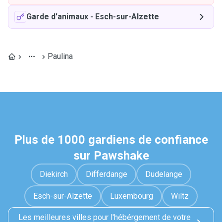
Garde d'animaux
-
Esch-sur-Alzette
Paulina
Plus de 1000 gardiens de confiance
sur Pawshake
Diekirch
Differdange
Dudelange
Esch-sur-Alzette
Luxembourg
Wiltz
Les meilleures villes pour l'hébérgement de votre