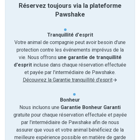
Réservez toujours via la plateforme
Pawshake
Tranquillité d'esprit
Votre animal de compagnie peut avoir besoin d'une
protection contre les événements imprévus de la
vie. Nous offrons
une garantie de tranquillité
d'esprit
incluse dans chaque réservation effectuée
et payée par l'intermédiaire de Pawshake.
Découvrez la Garantie tranquillité d'esprit
Bonheur
Nous incluons une
Garantie Bonheur Garanti
gratuite pour chaque réservation effectuée et payée
par l'intermédiaire de Pawshake afin de nous
assurer que vous et votre animal bénéficiez de la
meilleure expérience possible en matière de garde