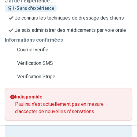
J'ai de l'expérience ...
1-5 ans d'expérience
Je connais les techniques de dressage des chiens
Je sais administrer des médicaments par voie orale
Informations confirmées
Courriel vérifié
Vérification SMS
Vérification Stripe
Indisponible
Paulina n'est actuellement pas en mesure
d'accepter de nouvelles réservations.