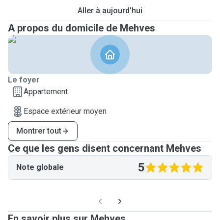
Aller à aujourd'hui
A propos du domicile de Mehves
Le foyer
Appartement
Espace extérieur moyen
Montrer tout
Ce que les gens disent concernant Mehves
5
Note globale
En savoir plus sur Mehves