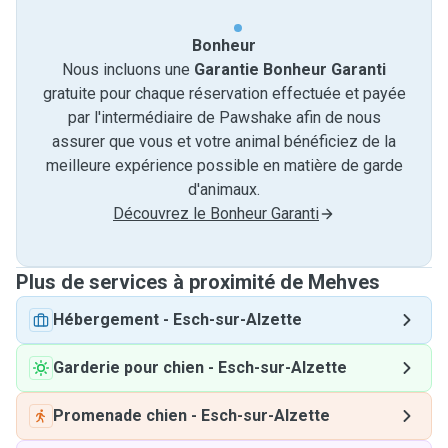
Bonheur
Nous incluons une
Garantie Bonheur Garanti
gratuite pour chaque réservation effectuée et payée
par l'intermédiaire de Pawshake afin de nous
assurer que vous et votre animal bénéficiez de la
meilleure expérience possible en matière de garde
d'animaux.
Découvrez le Bonheur Garanti
Plus de services à proximité de Mehves
Hébergement
-
Esch-sur-Alzette
Garderie pour chien
-
Esch-sur-Alzette
Promenade chien
-
Esch-sur-Alzette