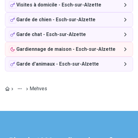
Visites à domicile
-
Esch-sur-Alzette
Garde de chien
-
Esch-sur-Alzette
Garde chat
-
Esch-sur-Alzette
Gardiennage de maison
-
Esch-sur-Alzette
Garde d'animaux
-
Esch-sur-Alzette
Mehves