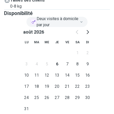
Tailles des chiens
0-8 kg
Disponibilité
Deux visites à domicile
par jour
août 2026
LU
MA
ME
JE
VE
SA
DI
1
2
3
4
5
6
7
8
9
10
11
12
13
14
15
16
17
18
19
20
21
22
23
24
25
26
27
28
29
30
31