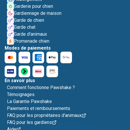
Garderie pour chien
Gardiennage de maison
Garde de chien
Garde chat
Garde d'animaux
Promenade chien
Modes de paiements
En savoir plus
Comment fonctionne Pawshake ?
Témoignages
La Garantie Pawshake
Paiements et remboursements
FAQ pour les propriétaires d'animaux
FAQ pour les gardiens
Aide