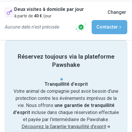
Deux visites à domicile par jour
Changer
à partir de
40 €
/jour
Aucune date n'est précisée
Contacter
Réservez toujours via la plateforme
Pawshake
Tranquillité d'esprit
Votre animal de compagnie peut avoir besoin d'une
protection contre les événements imprévus de la
vie. Nous offrons
une garantie de tranquillité
d'esprit
incluse dans chaque réservation effectuée
et payée par l'intermédiaire de Pawshake.
Découvrez la Garantie tranquillité d'esprit