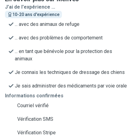
J'ai de l'expérience ...
10-20 ans d'expérience
... avec des animaux de refuge
... avec des problèmes de comportement
... en tant que bénévole pour la protection des
animaux
Je connais les techniques de dressage des chiens
Je sais administrer des médicaments par voie orale
Informations confirmées
Courriel vérifié
Vérification SMS
Vérification Stripe