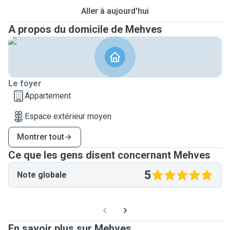
Aller à aujourd'hui
A propos du domicile de Mehves
Le foyer
Appartement
Espace extérieur moyen
Montrer tout
Ce que les gens disent concernant Mehves
5
Note globale
En savoir plus sur Mehves