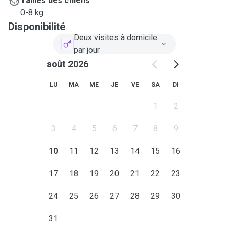
Tailles des chiens
0-8 kg
Disponibilité
Deux visites à domicile
par jour
août 2026
LU
MA
ME
JE
VE
SA
DI
1
2
3
4
5
6
7
8
9
10
11
12
13
14
15
16
17
18
19
20
21
22
23
24
25
26
27
28
29
30
31