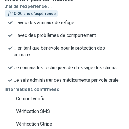
J'ai de l'expérience ...
10-20 ans d'expérience
... avec des animaux de refuge
... avec des problèmes de comportement
... en tant que bénévole pour la protection des
animaux
Je connais les techniques de dressage des chiens
Je sais administrer des médicaments par voie orale
Informations confirmées
Courriel vérifié
Vérification SMS
Vérification Stripe