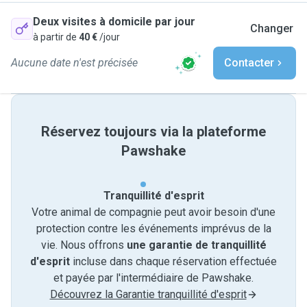
Deux visites à domicile par jour
Changer
à partir de
40 €
/jour
Aucune date n'est précisée
Contacter
Réservez toujours via la plateforme
Pawshake
Tranquillité d'esprit
Votre animal de compagnie peut avoir besoin d'une
protection contre les événements imprévus de la
vie. Nous offrons
une garantie de tranquillité
d'esprit
incluse dans chaque réservation effectuée
et payée par l'intermédiaire de Pawshake.
Découvrez la Garantie tranquillité d'esprit