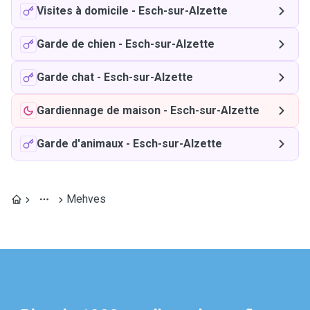
Visites à domicile
-
Esch-sur-Alzette
Garde de chien
-
Esch-sur-Alzette
Garde chat
-
Esch-sur-Alzette
Gardiennage de maison
-
Esch-sur-Alzette
Garde d'animaux
-
Esch-sur-Alzette
Mehves