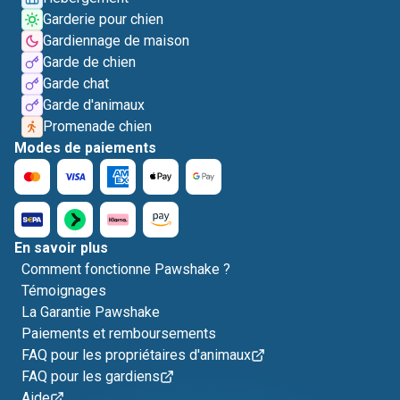
Garderie pour chien
Gardiennage de maison
Garde de chien
Garde chat
Garde d'animaux
Promenade chien
Modes de paiements
En savoir plus
Comment fonctionne Pawshake ?
Témoignages
La Garantie Pawshake
Paiements et remboursements
FAQ pour les propriétaires d'animaux
FAQ pour les gardiens
Aide