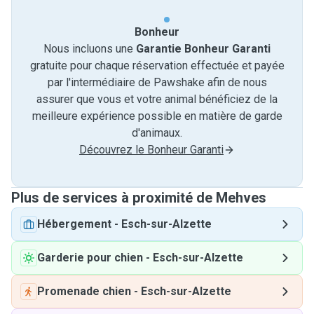
Bonheur
Nous incluons une
Garantie Bonheur Garanti
gratuite pour chaque réservation effectuée et payée
par l'intermédiaire de Pawshake afin de nous
assurer que vous et votre animal bénéficiez de la
meilleure expérience possible en matière de garde
d'animaux.
Découvrez le Bonheur Garanti
Plus de services à proximité de Mehves
Hébergement
-
Esch-sur-Alzette
Garderie pour chien
-
Esch-sur-Alzette
Promenade chien
-
Esch-sur-Alzette