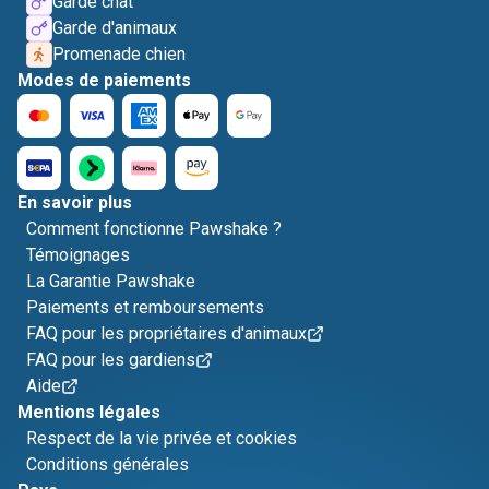
Garde chat
Garde d'animaux
Promenade chien
Modes de paiements
En savoir plus
Comment fonctionne Pawshake ?
Témoignages
La Garantie Pawshake
Paiements et remboursements
FAQ pour les propriétaires d'animaux
FAQ pour les gardiens
Aide
Mentions légales
Respect de la vie privée et cookies
Conditions générales