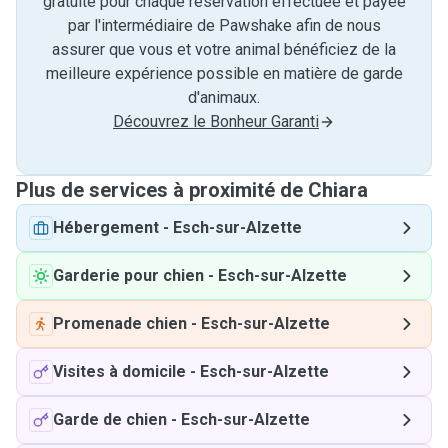
gratuite pour chaque réservation effectuée et payée
par l'intermédiaire de Pawshake afin de nous
assurer que vous et votre animal bénéficiez de la
meilleure expérience possible en matière de garde
d'animaux.
Découvrez le Bonheur Garanti
Plus de services à proximité de Chiara
Hébergement
-
Esch-sur-Alzette
Garderie pour chien
-
Esch-sur-Alzette
Promenade chien
-
Esch-sur-Alzette
Visites à domicile
-
Esch-sur-Alzette
Garde de chien
-
Esch-sur-Alzette