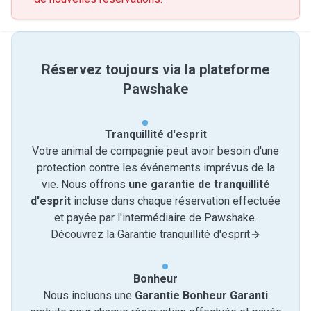
Réservez toujours via la plateforme
Pawshake
Tranquillité d'esprit
Votre animal de compagnie peut avoir besoin d'une
protection contre les événements imprévus de la
vie. Nous offrons
une garantie de tranquillité
d'esprit
incluse dans chaque réservation effectuée
et payée par l'intermédiaire de Pawshake.
Découvrez la Garantie tranquillité d'esprit
Bonheur
Nous incluons une
Garantie Bonheur Garanti