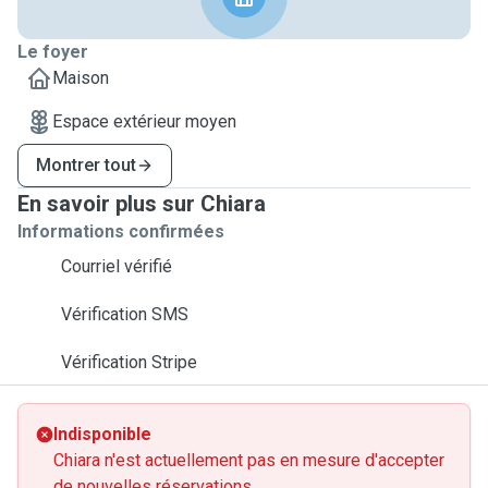
Le foyer
Maison
Espace extérieur moyen
Montrer tout
En savoir plus sur Chiara
Informations confirmées
Courriel vérifié
Vérification SMS
Vérification Stripe
Indisponible
Chiara n'est actuellement pas en mesure d'accepter
de nouvelles réservations.