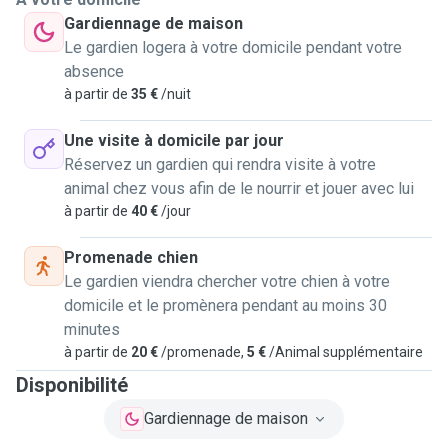
Gardiennage de maison
Le gardien logera à votre domicile pendant votre
absence
à partir de
35 €
/nuit
Une visite à domicile par jour
Réservez un gardien qui rendra visite à votre
animal chez vous afin de le nourrir et jouer avec lui
à partir de
40 €
/jour
Promenade chien
Le gardien viendra chercher votre chien à votre
domicile et le promènera pendant au moins 30
minutes
à partir de
20 €
/promenade,
5 €
/Animal supplémentaire
Disponibilité
Gardiennage de maison