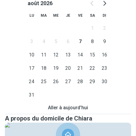
août 2026
LU
MA
ME
JE
VE
SA
DI
1
2
3
4
5
6
7
8
9
10
11
12
13
14
15
16
17
18
19
20
21
22
23
24
25
26
27
28
29
30
31
Aller à aujourd'hui
A propos du domicile de Chiara