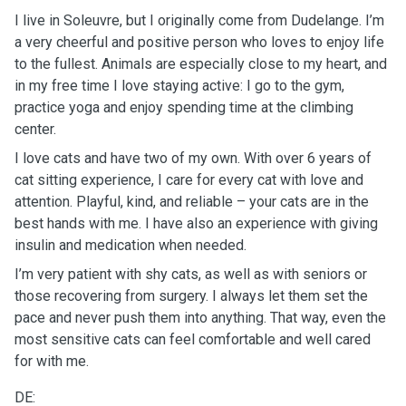
I live in Soleuvre, but I originally come from Dudelange. I’m
a very cheerful and positive person who loves to enjoy life
to the fullest. Animals are especially close to my heart, and
in my free time I love staying active: I go to the gym,
practice yoga and enjoy spending time at the climbing
center.
I love cats and have two of my own. With over 6 years of
cat sitting experience, I care for every cat with love and
attention. Playful, kind, and reliable – your cats are in the
best hands with me. I have also an experience with giving
insulin and medication when needed.
I’m very patient with shy cats, as well as with seniors or
those recovering from surgery. I always let them set the
pace and never push them into anything. That way, even the
most sensitive cats can feel comfortable and well cared
for with me.
DE: