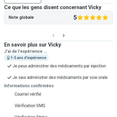
Ce que les gens disent concernant Vicky
5
Note globale
En savoir plus sur Vicky
J'ai de l'expérience ...
1-5 ans d'expérience
Je peux administrer des médicaments par injection
Je sais administrer des médicaments par voie orale
Informations confirmées
Courriel vérifié
Vérification SMS