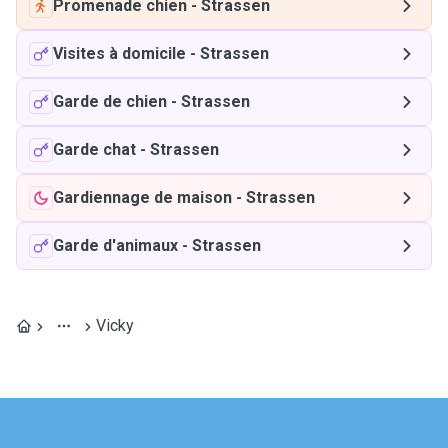
Promenade chien
-
Strassen
Visites à domicile
-
Strassen
Garde de chien
-
Strassen
Garde chat
-
Strassen
Gardiennage de maison
-
Strassen
Garde d'animaux
-
Strassen
Vicky