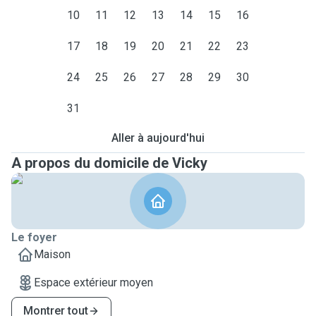
10
11
12
13
14
15
16
17
18
19
20
21
22
23
24
25
26
27
28
29
30
31
Aller à aujourd'hui
A propos du domicile de Vicky
Le foyer
Maison
Espace extérieur moyen
Montrer tout