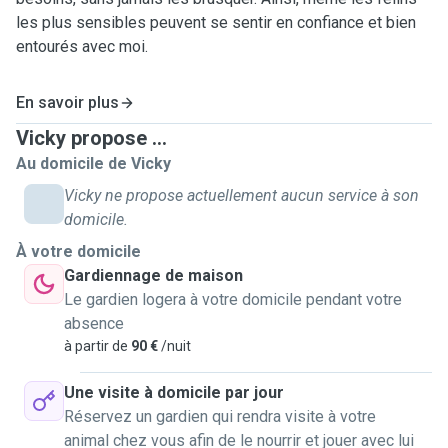
les plus sensibles peuvent se sentir en confiance et bien
entourés avec moi.
En savoir plus
Vicky propose ...
Au domicile de Vicky
Vicky ne propose actuellement aucun service à son
domicile.
À votre domicile
Gardiennage de maison
Le gardien logera à votre domicile pendant votre
absence
à partir de
90 €
/nuit
Une visite à domicile par jour
Réservez un gardien qui rendra visite à votre
animal chez vous afin de le nourrir et jouer avec lui