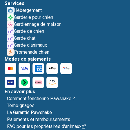
Services
Hébergement
Garderie pour chien
Gardiennage de maison
Garde de chien
Garde chat
Garde d'animaux
Promenade chien
Modes de paiements
En savoir plus
Comment fonctionne Pawshake ?
Témoignages
La Garantie Pawshake
Paiements et remboursements
FAQ pour les propriétaires d'animaux