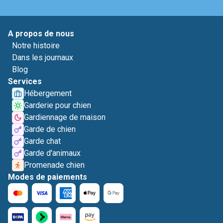
A propos de nous
Notre histoire
Dans les journaux
Blog
Services
Hébergement
Garderie pour chien
Gardiennage de maison
Garde de chien
Garde chat
Garde d'animaux
Promenade chien
Modes de paiements