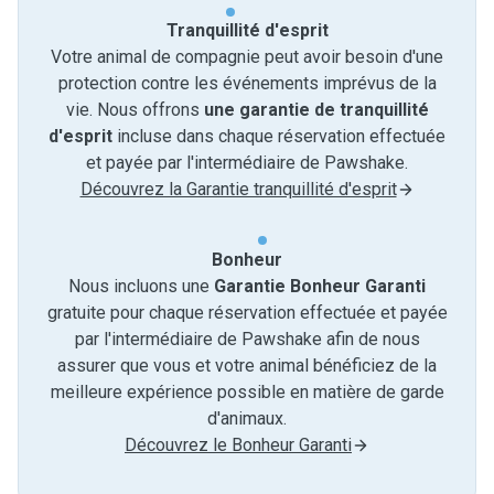
Tranquillité d'esprit
Votre animal de compagnie peut avoir besoin d'une
protection contre les événements imprévus de la
vie. Nous offrons
une garantie de tranquillité
d'esprit
incluse dans chaque réservation effectuée
et payée par l'intermédiaire de Pawshake.
Découvrez la Garantie tranquillité d'esprit
Bonheur
Nous incluons une
Garantie Bonheur Garanti
gratuite pour chaque réservation effectuée et payée
par l'intermédiaire de Pawshake afin de nous
assurer que vous et votre animal bénéficiez de la
meilleure expérience possible en matière de garde
d'animaux.
Découvrez le Bonheur Garanti