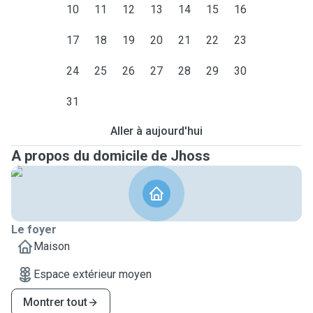
10
11
12
13
14
15
16
17
18
19
20
21
22
23
24
25
26
27
28
29
30
31
Aller à aujourd'hui
A propos du domicile de Jhoss
Le foyer
Maison
Espace extérieur moyen
Montrer tout