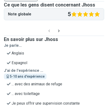
Ce que les gens disent concernant Jhoss
5
Note globale
En savoir plus sur Jhoss
Je parle...
Anglais
Espagnol
J'ai de l'expérience ...
5-10 ans d'expérience
... avec des animaux de refuge
... avec toilettage
Je peux offrir une supervision constante