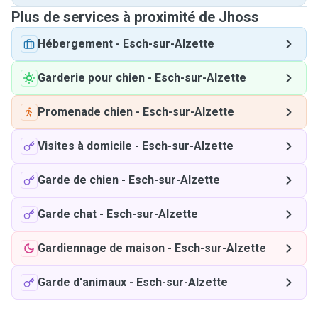
Plus de services à proximité de Jhoss
Hébergement
-
Esch-sur-Alzette
Garderie pour chien
-
Esch-sur-Alzette
Promenade chien
-
Esch-sur-Alzette
Visites à domicile
-
Esch-sur-Alzette
Garde de chien
-
Esch-sur-Alzette
Garde chat
-
Esch-sur-Alzette
Gardiennage de maison
-
Esch-sur-Alzette
Garde d'animaux
-
Esch-sur-Alzette