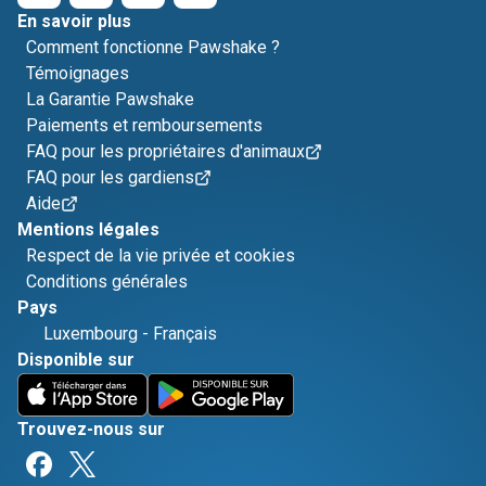
En savoir plus
Comment fonctionne Pawshake ?
Témoignages
La Garantie Pawshake
Paiements et remboursements
FAQ pour les propriétaires d'animaux
FAQ pour les gardiens
Aide
Mentions légales
Respect de la vie privée et cookies
Conditions générales
Pays
Luxembourg
-
Français
Disponible sur
Trouvez-nous sur