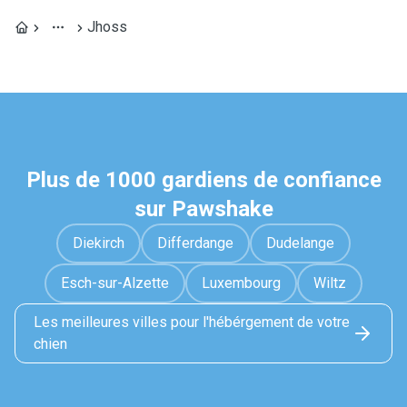
Jhoss
Plus de 1000 gardiens de confiance
sur Pawshake
Diekirch
Differdange
Dudelange
Esch-sur-Alzette
Luxembourg
Wiltz
Les meilleures villes pour l'hébérgement de votre
chien