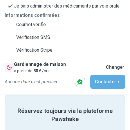
Je sais administrer des médicaments par voie orale
Informations confirmées
Courriel vérifié
Vérification SMS
Vérification Stripe
Gardiennage de maison
Changer
à partir de
80 €
/nuit
Aucune date n'est précisée
Contacter
Réservez toujours via la plateforme
Pawshake