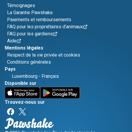
Témoignages
La Garantie Pawshake
Paiements et remboursements
FAQ pour les propriétaires d'animaux
FAQ pour les gardiens
Aide
Mentions légales
Respect de la vie privée et cookies
Conditions générales
Pays
Luxembourg
-
Français
Disponible sur
Trouvez-nous sur