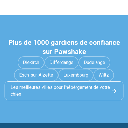
Plus de 1000 gardiens de confiance
sur Pawshake
Diekirch
Differdange
Dudelange
Esch-sur-Alzette
Luxembourg
Wiltz
Les meilleures villes pour l'hébérgement de votre
chien