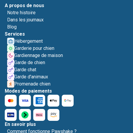
A propos de nous
Notre histoire
Dans les journaux
Blog
Services
Hébergement
Garderie pour chien
Gardiennage de maison
Garde de chien
Garde chat
Garde d'animaux
Promenade chien
Modes de paiements
En savoir plus
Comment fonctionne Pawshake ?