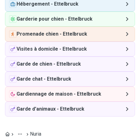
Hébergement
-
Ettelbruck
Garderie pour chien
-
Ettelbruck
Promenade chien
-
Ettelbruck
Visites à domicile
-
Ettelbruck
Garde de chien
-
Ettelbruck
Garde chat
-
Ettelbruck
Gardiennage de maison
-
Ettelbruck
Garde d'animaux
-
Ettelbruck
Nuria