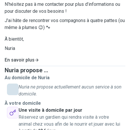
N’hésitez pas à me contacter pour plus d’informations ou
pour discuter de vos besoins !
J’ai hâte de rencontrer vos compagnons à quatre pattes (ou
même à plumes 😉) 🐾
À bientôt,
Nuria
En savoir plus
Nuria propose ...
Au domicile de Nuria
Nuria ne propose actuellement aucun service à son
domicile.
À votre domicile
Une visite à domicile par jour
Réservez un gardien qui rendra visite à votre
animal chez vous afin de le nourrir et jouer avec lui