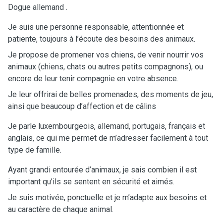
Dogue allemand .
Je suis une personne responsable, attentionnée et
patiente, toujours à l’écoute des besoins des animaux.
Je propose de promener vos chiens, de venir nourrir vos
animaux (chiens, chats ou autres petits compagnons), ou
encore de leur tenir compagnie en votre absence.
Je leur offrirai de belles promenades, des moments de jeu,
ainsi que beaucoup d’affection et de câlins
Je parle luxembourgeois, allemand, portugais, français et
anglais, ce qui me permet de m’adresser facilement à tout
type de famille.
Ayant grandi entourée d’animaux, je sais combien il est
important qu’ils se sentent en sécurité et aimés.
Je suis motivée, ponctuelle et je m’adapte aux besoins et
au caractère de chaque animal.