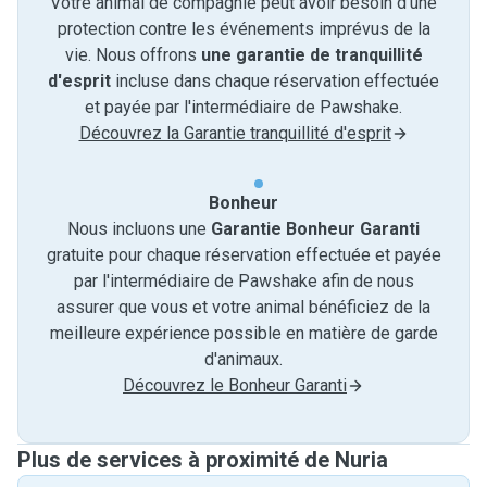
Votre animal de compagnie peut avoir besoin d'une
protection contre les événements imprévus de la
vie. Nous offrons
une garantie de tranquillité
d'esprit
incluse dans chaque réservation effectuée
et payée par l'intermédiaire de Pawshake.
Découvrez la Garantie tranquillité d'esprit
Bonheur
Nous incluons une
Garantie Bonheur Garanti
gratuite pour chaque réservation effectuée et payée
par l'intermédiaire de Pawshake afin de nous
assurer que vous et votre animal bénéficiez de la
meilleure expérience possible en matière de garde
d'animaux.
Découvrez le Bonheur Garanti
Plus de services à proximité de Nuria