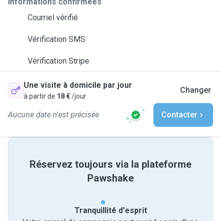
Informations confirmées
Courriel vérifié
Vérification SMS
Vérification Stripe
Une visite à domicile par jour
Changer
à partir de
18 €
/jour
Aucune date n'est précisée
Contacter
Réservez toujours via la plateforme
Pawshake
Tranquillité d'esprit