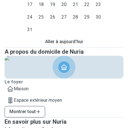
17
18
19
20
21
22
23
24
25
26
27
28
29
30
31
Aller à aujourd'hui
A propos du domicile de Nuria
Le foyer
Maison
Espace extérieur moyen
Montrer tout
En savoir plus sur Nuria