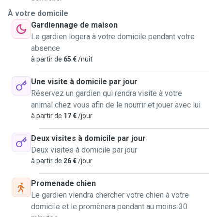
À votre domicile
Gardiennage de maison
Le gardien logera à votre domicile pendant votre
absence
à partir de
65 €
/nuit
Une visite à domicile par jour
Réservez un gardien qui rendra visite à votre
animal chez vous afin de le nourrir et jouer avec lui
à partir de
17 €
/jour
Deux visites à domicile par jour
Deux visites à domicile par jour
à partir de
26 €
/jour
Promenade chien
Le gardien viendra chercher votre chien à votre
domicile et le promènera pendant au moins 30