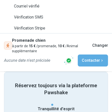
Courriel vérifié
Vérification SMS
Vérification Stripe
Promenade chien
Changer
à partir de
15 €
/promenade,
10 €
/Animal
supplémentaire
Aucune date n'est précisée
Contacter
Réservez toujours via la plateforme
Pawshake
Tranquillité d'esprit