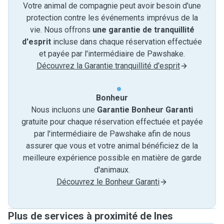
Votre animal de compagnie peut avoir besoin d'une
protection contre les événements imprévus de la
vie. Nous offrons
une garantie de tranquillité
d'esprit
incluse dans chaque réservation effectuée
et payée par l'intermédiaire de Pawshake.
Découvrez la Garantie tranquillité d'esprit
Bonheur
Nous incluons une
Garantie Bonheur Garanti
gratuite pour chaque réservation effectuée et payée
par l'intermédiaire de Pawshake afin de nous
assurer que vous et votre animal bénéficiez de la
meilleure expérience possible en matière de garde
d'animaux.
Découvrez le Bonheur Garanti
Plus de services à proximité de Ines