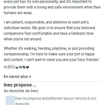
every pet has its own personality, and it’s important to
provide them with a loving and safe environment while their
humans are away.
I am patient, responsible, and attentive to each pet's
individual needs. My goal is to ensure that your beloved
companions feel comfortable and have a fantastic time
while you're not around.
Whether it’s walking, feeding, playtime, or just providing
companionship, I'm here to make sure your pet is happy
and content. I can’t wait to meet you and your furry friends!
🐶🐰🐭🐢🦮🐈❤️
En savoir plus
Ines propose ...
Au domicile de Ines
Ines ne propose actuellement aucun service à son
domicile.