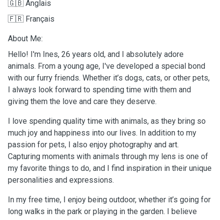
🇬🇧 Anglais
🇫🇷 Français
About Me:
Hello! I'm Ines, 26 years old, and I absolutely adore
animals. From a young age, I've developed a special bond
with our furry friends. Whether it’s dogs, cats, or other pets,
I always look forward to spending time with them and
giving them the love and care they deserve.
I love spending quality time with animals, as they bring so
much joy and happiness into our lives. In addition to my
passion for pets, I also enjoy photography and art.
Capturing moments with animals through my lens is one of
my favorite things to do, and I find inspiration in their unique
personalities and expressions.
In my free time, I enjoy being outdoor, whether it’s going for
long walks in the park or playing in the garden. I believe