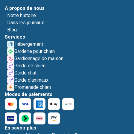
A propos de nous
Notre histoire
Dans les journaux
Blog
Services
Hébergement
Garderie pour chien
Gardiennage de maison
Garde de chien
Garde chat
Garde d'animaux
Promenade chien
Modes de paiements
En savoir plus