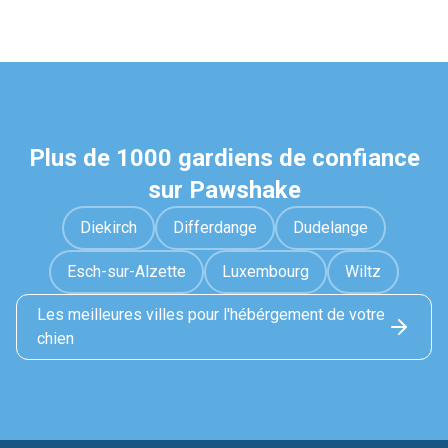
Plus de 1000 gardiens de confiance
sur Pawshake
Diekirch
Differdange
Dudelange
Esch-sur-Alzette
Luxembourg
Wiltz
Les meilleures villes pour l'hébérgement de votre
chien