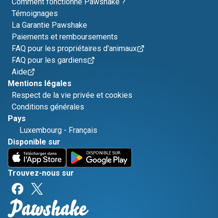
Comment fonctionne Pawshake ?
Témoignages
La Garantie Pawshake
Paiements et remboursements
FAQ pour les propriétaires d'animaux
FAQ pour les gardiens
Aide
Mentions légales
Respect de la vie privée et cookies
Conditions générales
Pays
Luxembourg
-
Français
Disponible sur
Trouvez-nous sur