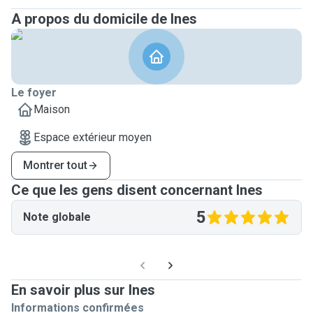
A propos du domicile de Ines
Le foyer
Maison
Espace extérieur moyen
Montrer tout
Ce que les gens disent concernant Ines
5
Note globale
En savoir plus sur Ines
Informations confirmées