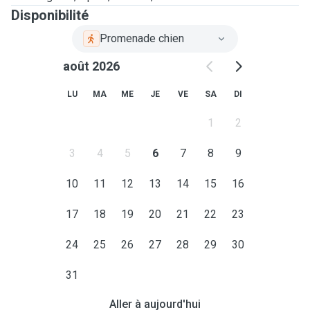
Disponibilité
Promenade chien
août 2026
LU
MA
ME
JE
VE
SA
DI
1
2
3
4
5
6
7
8
9
10
11
12
13
14
15
16
17
18
19
20
21
22
23
24
25
26
27
28
29
30
31
Aller à aujourd'hui