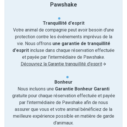
Pawshake
Tranquillité d'esprit
Votre animal de compagnie peut avoir besoin d'une
protection contre les événements imprévus de la
vie. Nous offrons
une garantie de tranquillité
d'esprit
incluse dans chaque réservation effectuée
et payée par l'intermédiaire de Pawshake.
Découvrez la Garantie tranquillité d'esprit
Bonheur
Nous incluons une
Garantie Bonheur Garanti
gratuite pour chaque réservation effectuée et payée
par l'intermédiaire de Pawshake afin de nous
assurer que vous et votre animal bénéficiez de la
meilleure expérience possible en matière de garde
d'animaux.