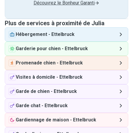
Découvrez le Bonheur Garanti
Plus de services à proximité de Julia
Hébergement
-
Ettelbruck
Garderie pour chien
-
Ettelbruck
Promenade chien
-
Ettelbruck
Visites à domicile
-
Ettelbruck
Garde de chien
-
Ettelbruck
Garde chat
-
Ettelbruck
Gardiennage de maison
-
Ettelbruck