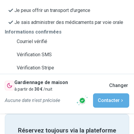
Je peux offrir un transport d'urgence
Je sais administrer des médicaments par voie orale
Informations confirmées
Courriel vérifié
Vérification SMS
Vérification Stripe
Gardiennage de maison
Changer
à partir de
30 €
/nuit
Aucune date n'est précisée
Contacter
Réservez toujours via la plateforme