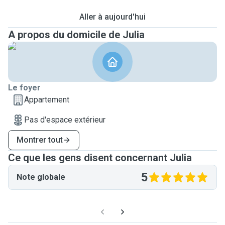
Aller à aujourd'hui
A propos du domicile de Julia
Le foyer
Appartement
Pas d'espace extérieur
Montrer tout
Ce que les gens disent concernant Julia
5
Note globale