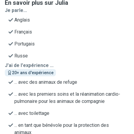
En savoir plus sur Julia
Je parle...
Anglais
Français
Portugais
Russe
J'ai de l'expérience ...
20+ ans d'expérience
... avec des animaux de refuge
... avec les premiers soins et la réanimation cardio-
pulmonaire pour les animaux de compagnie
... avec toilettage
... en tant que bénévole pour la protection des
animaux