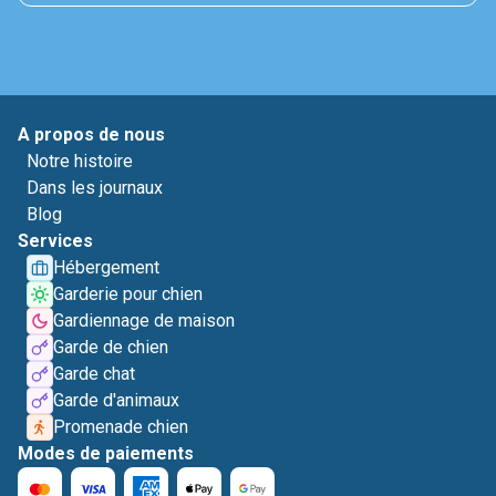
A propos de nous
Notre histoire
Dans les journaux
Blog
Services
Hébergement
Garderie pour chien
Gardiennage de maison
Garde de chien
Garde chat
Garde d'animaux
Promenade chien
Modes de paiements