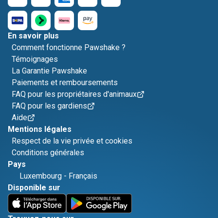
En savoir plus
Comment fonctionne Pawshake ?
Témoignages
La Garantie Pawshake
Paiements et remboursements
FAQ pour les propriétaires d'animaux
FAQ pour les gardiens
Aide
Mentions légales
Respect de la vie privée et cookies
Conditions générales
Pays
Luxembourg
-
Français
Disponible sur