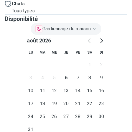
Chats
Tous types
Disponibilité
Gardiennage de maison
août 2026
LU
MA
ME
JE
VE
SA
DI
1
2
3
4
5
6
7
8
9
10
11
12
13
14
15
16
17
18
19
20
21
22
23
24
25
26
27
28
29
30
31