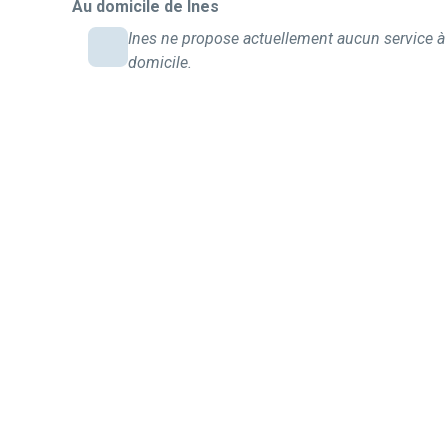
Au domicile de Ines
Ines ne propose actuellement aucun service à
domicile.