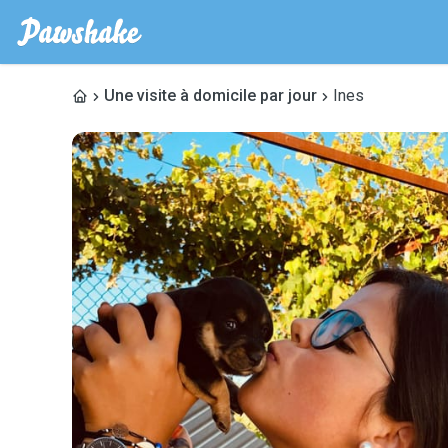
Une visite à domicile par jour
Ines