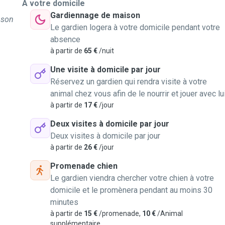
À votre domicile
Gardiennage de maison
 son
Le gardien logera à votre domicile pendant votre
absence
à partir de
65 €
/nuit
Une visite à domicile par jour
Réservez un gardien qui rendra visite à votre
animal chez vous afin de le nourrir et jouer avec lu
à partir de
17 €
/jour
Deux visites à domicile par jour
Deux visites à domicile par jour
à partir de
26 €
/jour
Promenade chien
Le gardien viendra chercher votre chien à votre
domicile et le promènera pendant au moins 30
minutes
à partir de
15 €
/promenade,
10 €
/Animal
supplémentaire