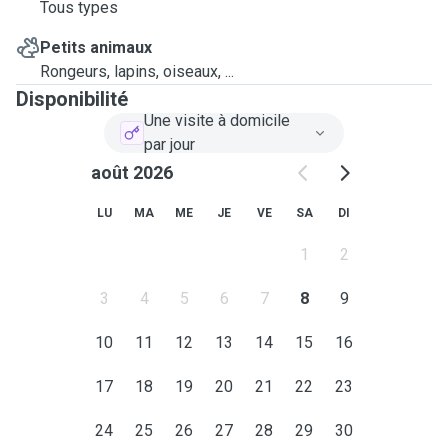
Tous types
Petits animaux
Rongeurs, lapins, oiseaux, ...
Disponibilité
Une visite à domicile
par jour
août 2026
LU
MA
ME
JE
VE
SA
DI
1
2
3
4
5
6
7
8
9
10
11
12
13
14
15
16
17
18
19
20
21
22
23
24
25
26
27
28
29
30