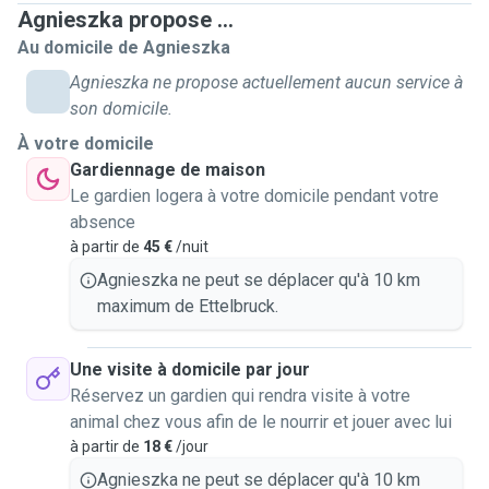
Agnieszka propose ...
Au domicile de Agnieszka
Agnieszka ne propose actuellement aucun service à
son domicile.
À votre domicile
Gardiennage de maison
Le gardien logera à votre domicile pendant votre
absence
à partir de
45 €
/nuit
Agnieszka ne peut se déplacer qu'à 10 km
maximum de Ettelbruck.
Une visite à domicile par jour
Réservez un gardien qui rendra visite à votre
animal chez vous afin de le nourrir et jouer avec lui
à partir de
18 €
/jour
Agnieszka ne peut se déplacer qu'à 10 km