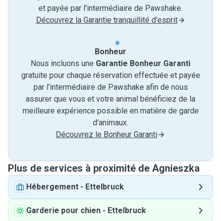
et payée par l'intermédiaire de Pawshake.
Découvrez la Garantie tranquillité d'esprit
Bonheur
Nous incluons une
Garantie Bonheur Garanti
gratuite pour chaque réservation effectuée et payée
par l'intermédiaire de Pawshake afin de nous
assurer que vous et votre animal bénéficiez de la
meilleure expérience possible en matière de garde
d'animaux.
Découvrez le Bonheur Garanti
Plus de services à proximité de Agnieszka
Hébergement
-
Ettelbruck
Garderie pour chien
-
Ettelbruck