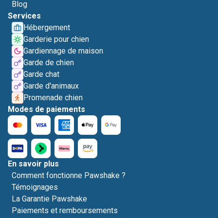
Blog
Services
Hébergement
Garderie pour chien
Gardiennage de maison
Garde de chien
Garde chat
Garde d'animaux
Promenade chien
Modes de paiements
En savoir plus
Comment fonctionne Pawshake ?
Témoignages
La Garantie Pawshake
Paiements et remboursements