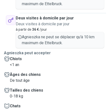
maximum de Ettelbruck.
Deux visites à domicile par jour
Deux visites à domicile par jour
à partir de
36 €
/jour
Agnieszka ne peut se déplacer qu'à 10 km
maximum de Ettelbruck.
Agnieszka peut accepter
Chiots
<1 an
Âges des chiens
De tout âge
Tailles des chiens
0-18 kg
Chats