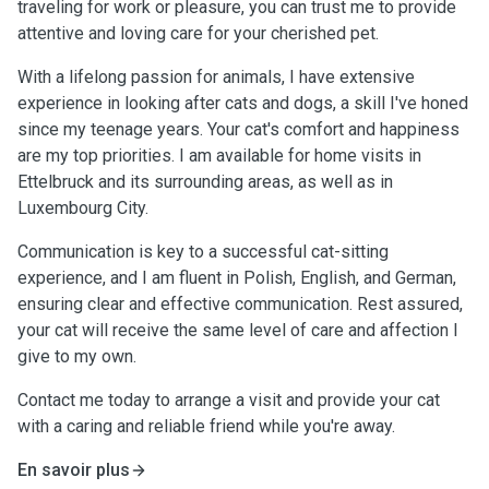
traveling for work or pleasure, you can trust me to provide
attentive and loving care for your cherished pet.
With a lifelong passion for animals, I have extensive
experience in looking after cats and dogs, a skill I've honed
since my teenage years. Your cat's comfort and happiness
are my top priorities. I am available for home visits in
Ettelbruck and its surrounding areas, as well as in
Luxembourg City.
Communication is key to a successful cat-sitting
experience, and I am fluent in Polish, English, and German,
ensuring clear and effective communication. Rest assured,
your cat will receive the same level of care and affection I
give to my own.
Contact me today to arrange a visit and provide your cat
with a caring and reliable friend while you're away.
En savoir plus