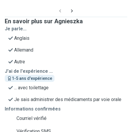
En savoir plus sur Agnieszka
Je parle...
Anglais
Allemand
Autre
J'ai de l'expérience ...
1-5 ans d'expérience
... avec toilettage
Je sais administrer des médicaments par voie orale
Informations confirmées
Courriel vérifié
Vérification SMS