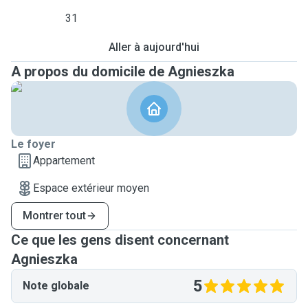
31
Aller à aujourd'hui
A propos du domicile de Agnieszka
Le foyer
Appartement
Espace extérieur moyen
Montrer tout
Ce que les gens disent concernant
Agnieszka
5
Note globale