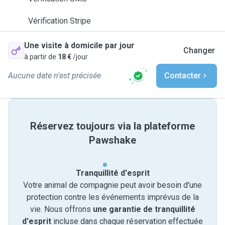
Vérification Stripe
Une visite à domicile par jour
Changer
à partir de
18 €
/jour
Aucune date n'est précisée
Contacter
Réservez toujours via la plateforme
Pawshake
Tranquillité d'esprit
Votre animal de compagnie peut avoir besoin d'une
protection contre les événements imprévus de la
vie. Nous offrons
une garantie de tranquillité
d'esprit
incluse dans chaque réservation effectuée