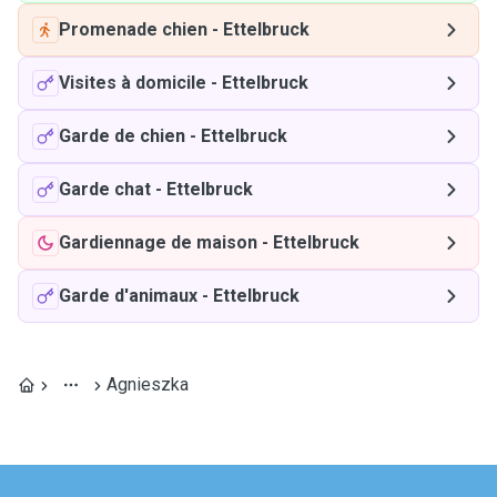
Promenade chien
-
Ettelbruck
Visites à domicile
-
Ettelbruck
Garde de chien
-
Ettelbruck
Garde chat
-
Ettelbruck
Gardiennage de maison
-
Ettelbruck
Garde d'animaux
-
Ettelbruck
Agnieszka