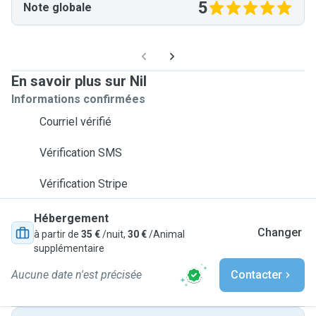
5
Note globale
En savoir plus sur Nil
Informations confirmées
Courriel vérifié
Vérification SMS
Vérification Stripe
Hébergement
Changer
à partir de
35 €
/nuit,
30 €
/Animal
supplémentaire
Aucune date n'est précisée
Contacter