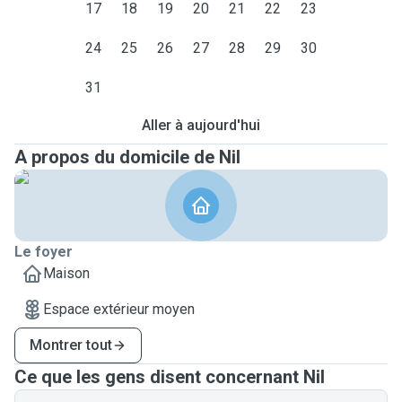
17
18
19
20
21
22
23
24
25
26
27
28
29
30
31
Aller à aujourd'hui
A propos du domicile de Nil
Le foyer
Maison
Espace extérieur moyen
Montrer tout
Ce que les gens disent concernant Nil