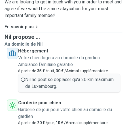
We are looking to get in touch with you in order to meet and
agree if we would be a nice staycation for your most
important family member!
En savoir plus
Nil propose ...
Au domicile de Nil
Hébergement
Votre chien logera au domicile du gardien.
Ambiance familiale garantie
à partir de
35 €
/nuit,
30 €
/Animal supplémentaire
Nil ne peut se déplacer qu'à 20 km maximum
de Luxembourg.
Garderie pour chien
Garderie de jour pour votre chien au domicile du
gardien
à partir de
20 €
/jour,
10 €
/Animal supplémentaire