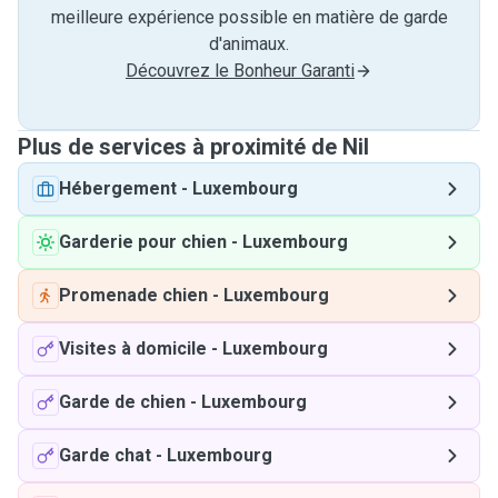
meilleure expérience possible en matière de garde
d'animaux.
Découvrez le Bonheur Garanti
Plus de services à proximité de Nil
Hébergement
-
Luxembourg
Garderie pour chien
-
Luxembourg
Promenade chien
-
Luxembourg
Visites à domicile
-
Luxembourg
Garde de chien
-
Luxembourg
Garde chat
-
Luxembourg