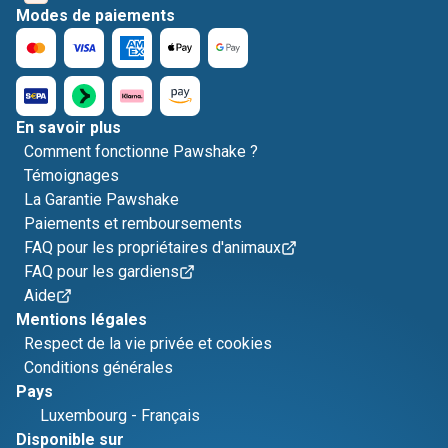
Modes de paiements
En savoir plus
Comment fonctionne Pawshake ?
Témoignages
La Garantie Pawshake
Paiements et remboursements
FAQ pour les propriétaires d'animaux
FAQ pour les gardiens
Aide
Mentions légales
Respect de la vie privée et cookies
Conditions générales
Pays
Luxembourg
-
Français
Disponible sur