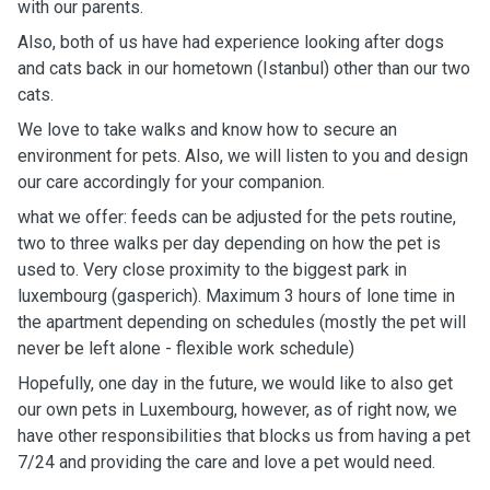
with our parents.
Also, both of us have had experience looking after dogs
and cats back in our hometown (Istanbul) other than our two
cats.
We love to take walks and know how to secure an
environment for pets. Also, we will listen to you and design
our care accordingly for your companion.
what we offer: feeds can be adjusted for the pets routine,
two to three walks per day depending on how the pet is
used to. Very close proximity to the biggest park in
luxembourg (gasperich). Maximum 3 hours of lone time in
the apartment depending on schedules (mostly the pet will
never be left alone - flexible work schedule)
Hopefully, one day in the future, we would like to also get
our own pets in Luxembourg, however, as of right now, we
have other responsibilities that blocks us from having a pet
7/24 and providing the care and love a pet would need.