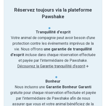
Réservez toujours via la plateforme
Pawshake
Tranquillité d'esprit
Votre animal de compagnie peut avoir besoin d'une
protection contre les événements imprévus de la
vie. Nous offrons
une garantie de tranquillité
d'esprit
incluse dans chaque réservation effectuée
et payée par l'intermédiaire de Pawshake.
Découvrez la Garantie tranquillité d'esprit
Bonheur
Nous incluons une
Garantie Bonheur Garanti
gratuite pour chaque réservation effectuée et payée
par l'intermédiaire de Pawshake afin de nous
assurer que vous et votre animal bénéficiez de la