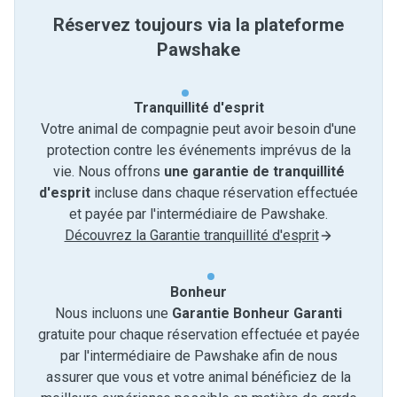
Réservez toujours via la plateforme
Pawshake
Tranquillité d'esprit
Votre animal de compagnie peut avoir besoin d'une
protection contre les événements imprévus de la
vie. Nous offrons
une garantie de tranquillité
d'esprit
incluse dans chaque réservation effectuée
et payée par l'intermédiaire de Pawshake.
Découvrez la Garantie tranquillité d'esprit
Bonheur
Nous incluons une
Garantie Bonheur Garanti
gratuite pour chaque réservation effectuée et payée
par l'intermédiaire de Pawshake afin de nous
assurer que vous et votre animal bénéficiez de la