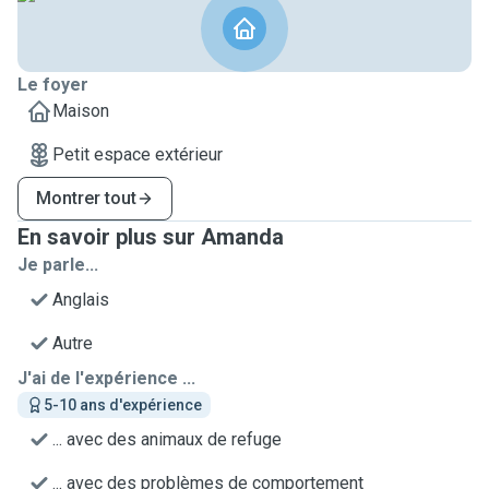
Le foyer
Maison
Petit espace extérieur
Montrer tout
En savoir plus sur Amanda
Je parle...
Anglais
Autre
J'ai de l'expérience ...
5-10 ans d'expérience
... avec des animaux de refuge
... avec des problèmes de comportement