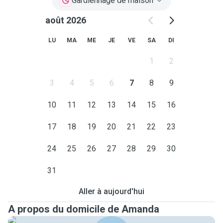
Gardiennage de maison
août 2026
LU
MA
ME
JE
VE
SA
DI
1
2
3
4
5
6
7
8
9
10
11
12
13
14
15
16
17
18
19
20
21
22
23
24
25
26
27
28
29
30
31
Aller à aujourd'hui
A propos du domicile de Amanda