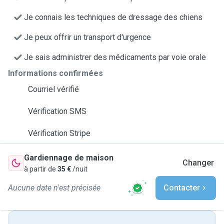
Je connais les techniques de dressage des chiens
Je peux offrir un transport d'urgence
Je sais administrer des médicaments par voie orale
Informations confirmées
Courriel vérifié
Vérification SMS
Vérification Stripe
Gardiennage de maison
Changer
à partir de
35 €
/nuit
Aucune date n'est précisée
Contacter