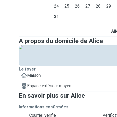
24
25
26
27
28
29
31
All
A propos du domicile de Alice
Le foyer
Maison
Espace extérieur moyen
En savoir plus sur Alice
Informations confirmées
Courriel vérifié
Vérific