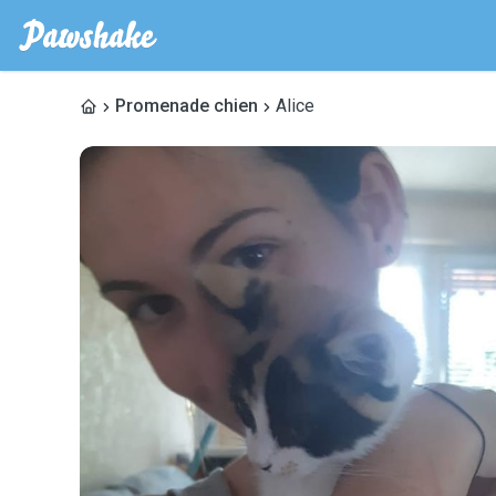
Promenade chien
Alice