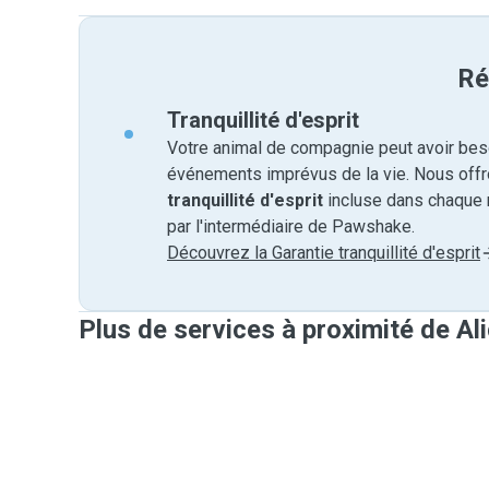
Ré
Tranquillité d'esprit
Votre animal de compagnie peut avoir beso
événements imprévus de la vie. Nous off
tranquillité d'esprit
incluse dans chaque 
par l'intermédiaire de Pawshake.
Découvrez la Garantie tranquillité d'esprit
Plus de services à proximité de Al