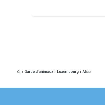
Garde d'animaux
Luxembourg
Alice