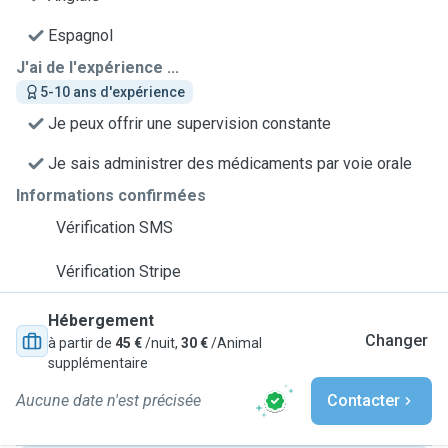
Espagnol
J'ai de l'expérience ...
5-10 ans d'expérience
Je peux offrir une supervision constante
Je sais administrer des médicaments par voie orale
Informations confirmées
Vérification SMS
Vérification Stripe
Hébergement
Changer
à partir de
45 €
/nuit,
30 €
/Animal
supplémentaire
Aucune date n'est précisée
Contacter