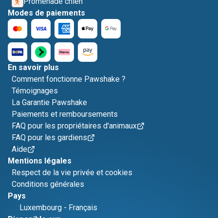
Promenade chien
Modes de paiements
En savoir plus
Comment fonctionne Pawshake ?
Témoignages
La Garantie Pawshake
Paiements et remboursements
FAQ pour les propriétaires d'animaux
FAQ pour les gardiens
Aide
Mentions légales
Respect de la vie privée et cookies
Conditions générales
Pays
Luxembourg
-
Français