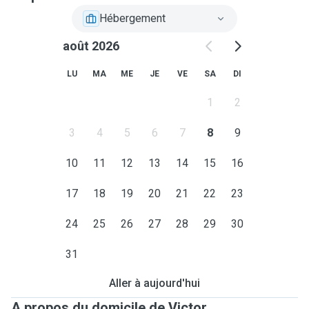
Hébergement
août 2026
LU
MA
ME
JE
VE
SA
DI
1
2
3
4
5
6
7
8
9
10
11
12
13
14
15
16
17
18
19
20
21
22
23
24
25
26
27
28
29
30
31
Aller à aujourd'hui
A propos du domicile de Victor