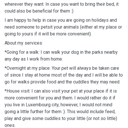
wherever they want. In case you want to bring their bed, it
could also be beneficial for them :)
I am happy to help in case you are going on holidays and
need someone to petsit your animals (either at my place or
going to yours if it will be more convenient).
About my services:
*Going for a walk: I can walk your dog in the parks nearby
any day as I work from home.
*Overnight at my place: Your pet will always be taken care
of since I stay at home most of the day and I will be able to
go for walks provide food and the cuddles they may need.
*House visit: I can also visit your pet at your place if it is
more convenient for you and them. I would rather do it if
you live in Luxembourg city, however, I would not mind
going a little further for them :). This would include feed,
play and give some cuddles to your little (or not so little)
ones.