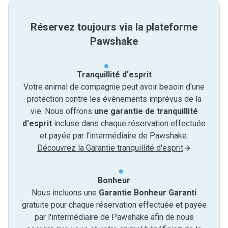
Réservez toujours via la plateforme
Pawshake
Tranquillité d'esprit
Votre animal de compagnie peut avoir besoin d'une
protection contre les événements imprévus de la
vie. Nous offrons
une garantie de tranquillité
d'esprit
incluse dans chaque réservation effectuée
et payée par l'intermédiaire de Pawshake.
Découvrez la Garantie tranquillité d'esprit
Bonheur
Nous incluons une
Garantie Bonheur Garanti
gratuite pour chaque réservation effectuée et payée
par l'intermédiaire de Pawshake afin de nous