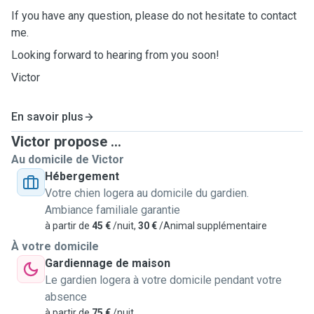
If you have any question, please do not hesitate to contact
me.
Looking forward to hearing from you soon!
Victor
En savoir plus
Victor propose ...
Au domicile de Victor
Hébergement
Votre chien logera au domicile du gardien.
Ambiance familiale garantie
à partir de
45 €
/nuit,
30 €
/Animal supplémentaire
À votre domicile
Gardiennage de maison
Le gardien logera à votre domicile pendant votre
absence
à partir de
75 €
/nuit