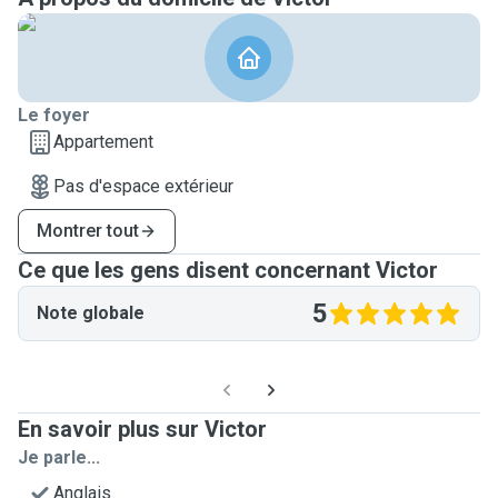
Le foyer
Appartement
Pas d'espace extérieur
Montrer tout
Ce que les gens disent concernant Victor
5
Note globale
En savoir plus sur Victor
Je parle...
Anglais