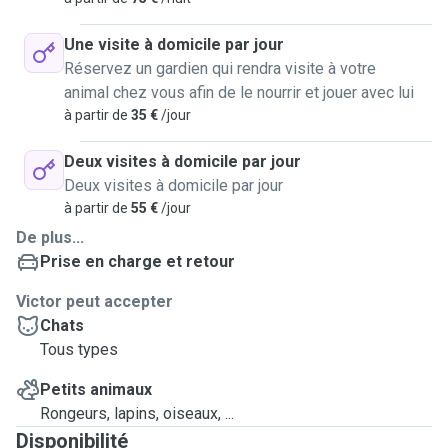
Une visite à domicile par jour
Réservez un gardien qui rendra visite à votre
animal chez vous afin de le nourrir et jouer avec lui
à partir de
35 €
/jour
Deux visites à domicile par jour
Deux visites à domicile par jour
à partir de
55 €
/jour
De plus...
Prise en charge et retour
Victor peut accepter
Chats
Tous types
Petits animaux
Rongeurs, lapins, oiseaux, ...
Disponibilité