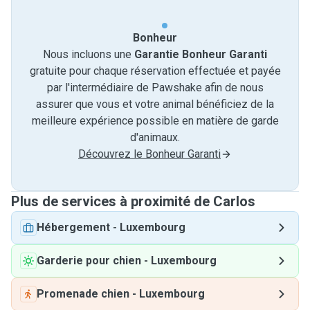
Bonheur
Nous incluons une
Garantie Bonheur Garanti
gratuite pour chaque réservation effectuée et payée
par l'intermédiaire de Pawshake afin de nous
assurer que vous et votre animal bénéficiez de la
meilleure expérience possible en matière de garde
d'animaux.
Découvrez le Bonheur Garanti
Plus de services à proximité de Carlos
Hébergement
-
Luxembourg
Garderie pour chien
-
Luxembourg
Promenade chien
-
Luxembourg