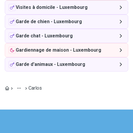
Visites à domicile
-
Luxembourg
Garde de chien
-
Luxembourg
Garde chat
-
Luxembourg
Gardiennage de maison
-
Luxembourg
Garde d'animaux
-
Luxembourg
Carlos