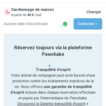
Gardiennage de maison
Changer
à partir de
40 €
/nuit
Aucune date n'est précisée
Contacter
Réservez toujours via la plateforme
Pawshake
Tranquillité d'esprit
Votre animal de compagnie peut avoir besoin d'une
protection contre les événements imprévus de la
vie. Nous offrons
une garantie de tranquillité
d'esprit
incluse dans chaque réservation effectuée
et payée par l'intermédiaire de Pawshake.
Découvrez la Garantie tranquillité d'esprit