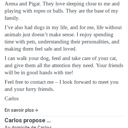
Arena and Pigat. They love sleeping close to me and
playing with ropes or balls. They are the base of my
family.
I’ve also had dogs in my life, and for me, life without
animals just doesn’t make sense. I enjoy spending
time with pets, understanding their personalities, and
making them feel safe and loved.
I can walk your dog, feed and take care of your cat,
and give them all the attention they need. Your friends
will be in good hands with me!
Feel free to contact me – I look forward to meet you
and your furry friends.
Carlos
En savoir plus
Carlos propose ...
Au domicile de Carlos