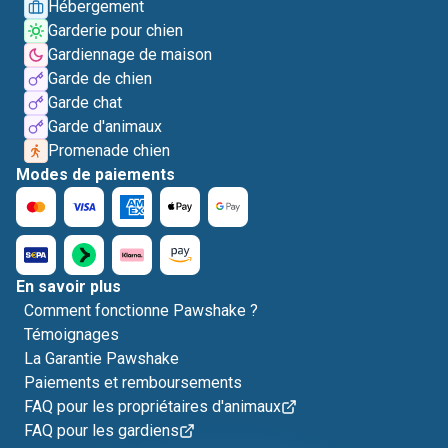
Hébergement
Garderie pour chien
Gardiennage de maison
Garde de chien
Garde chat
Garde d'animaux
Promenade chien
Modes de paiements
En savoir plus
Comment fonctionne Pawshake ?
Témoignages
La Garantie Pawshake
Paiements et remboursements
FAQ pour les propriétaires d'animaux
FAQ pour les gardiens