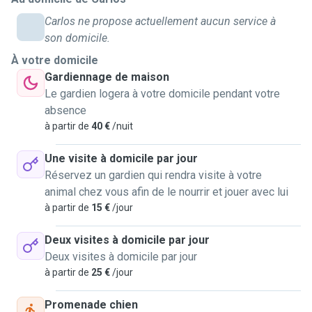
Carlos ne propose actuellement aucun service à
son domicile.
À votre domicile
Gardiennage de maison
Le gardien logera à votre domicile pendant votre
absence
à partir de
40 €
/nuit
Une visite à domicile par jour
Réservez un gardien qui rendra visite à votre
animal chez vous afin de le nourrir et jouer avec lui
à partir de
15 €
/jour
Deux visites à domicile par jour
Deux visites à domicile par jour
à partir de
25 €
/jour
Promenade chien