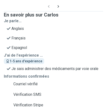
En savoir plus sur Carlos
Je parle...
Anglais
Français
Espagnol
J'ai de l'expérience ...
1-5 ans d'expérience
Je sais administrer des médicaments par voie orale
Informations confirmées
Courriel vérifié
Vérification SMS
Vérification Stripe