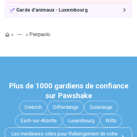
Garde d'animaux
-
Luxembourg
Pierpaolo
Plus de 1000 gardiens de confiance
sur Pawshake
Diekirch
Differdange
Dudelange
Esch-sur-Alzette
Luxembourg
Wiltz
Les meilleures villes pour l'hébérgement de votre