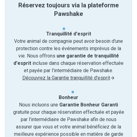
Réservez toujours via la plateforme
Pawshake
Tranquillité d'esprit
Votre animal de compagnie peut avoir besoin d'une
protection contre les événements imprévus de la
vie. Nous offrons
une garantie de tranquillité
d'esprit
incluse dans chaque réservation effectuée
et payée par l'intermédiaire de Pawshake.
Découvrez la Garantie tranquillité d'esprit
Bonheur
Nous incluons une
Garantie Bonheur Garanti
gratuite pour chaque réservation effectuée et payée
par l'intermédiaire de Pawshake afin de nous
assurer que vous et votre animal bénéficiez de la
meilleure expérience possible en matière de garde