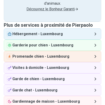
d'animaux.
Découvrez le Bonheur Garanti
Plus de services à proximité de Pierpaolo
Hébergement
-
Luxembourg
Garderie pour chien
-
Luxembourg
Promenade chien
-
Luxembourg
Visites à domicile
-
Luxembourg
Garde de chien
-
Luxembourg
Garde chat
-
Luxembourg
Gardiennage de maison
-
Luxembourg