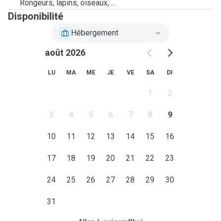
Rongeurs, lapins, oiseaux, ...
Disponibilité
Hébergement
août 2026
LU
MA
ME
JE
VE
SA
DI
1
2
3
4
5
6
7
8
9
10
11
12
13
14
15
16
17
18
19
20
21
22
23
24
25
26
27
28
29
30
31