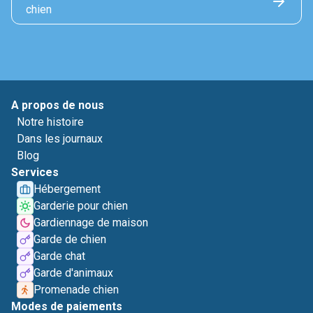
chien
A propos de nous
Notre histoire
Dans les journaux
Blog
Services
Hébergement
Garderie pour chien
Gardiennage de maison
Garde de chien
Garde chat
Garde d'animaux
Promenade chien
Modes de paiements