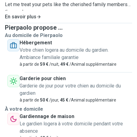
Let me treat your pets like the cherished family members
they are!
En savoir plus
Pierpaolo propose ...
Au domicile de Pierpaolo
Hébergement
Votre chien logera au domicile du gardien.
Ambiance familiale garantie
à partir de
59 €
/nuit,
49 €
/Animal supplémentaire
Garderie pour chien
Garderie de jour pour votre chien au domicile du
gardien
à partir de
50 €
/jour,
45 €
/Animal supplémentaire
À votre domicile
Gardiennage de maison
Le gardien logera à votre domicile pendant votre
absence