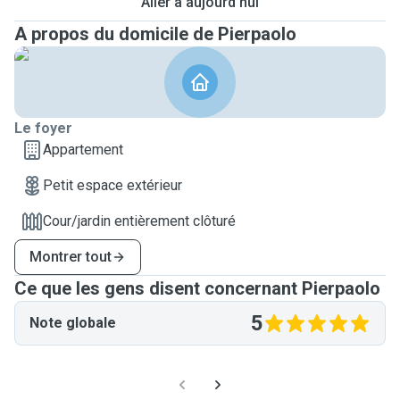
Aller à aujourd'hui
A propos du domicile de Pierpaolo
Le foyer
Appartement
Petit espace extérieur
Cour/jardin entièrement clôturé
Montrer tout
Ce que les gens disent concernant Pierpaolo
5
Note globale