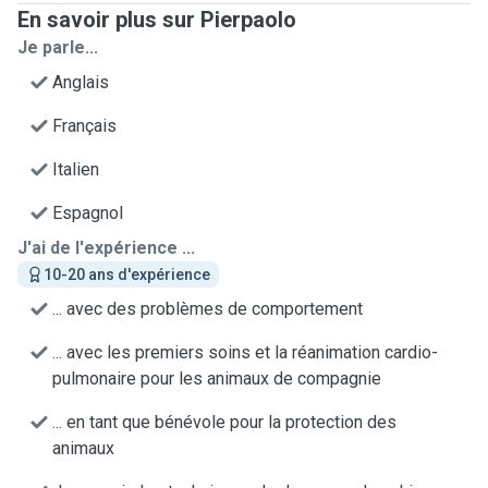
En savoir plus sur Pierpaolo
Je parle...
Anglais
Français
Italien
Espagnol
J'ai de l'expérience ...
10-20 ans d'expérience
... avec des problèmes de comportement
... avec les premiers soins et la réanimation cardio-
pulmonaire pour les animaux de compagnie
... en tant que bénévole pour la protection des
animaux