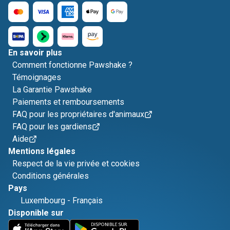
En savoir plus
Comment fonctionne Pawshake ?
Témoignages
La Garantie Pawshake
Paiements et remboursements
FAQ pour les propriétaires d'animaux
FAQ pour les gardiens
Aide
Mentions légales
Respect de la vie privée et cookies
Conditions générales
Pays
Luxembourg
-
Français
Disponible sur