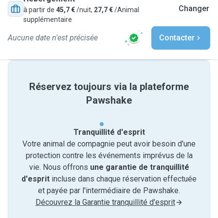
Changer
à partir de
45,7 €
/nuit,
27,7 €
/Animal
supplémentaire
Aucune date n'est précisée
Contacter
Réservez toujours via la plateforme
Pawshake
Tranquillité d'esprit
Votre animal de compagnie peut avoir besoin d'une
protection contre les événements imprévus de la
vie. Nous offrons
une garantie de tranquillité
d'esprit
incluse dans chaque réservation effectuée
et payée par l'intermédiaire de Pawshake.
Découvrez la Garantie tranquillité d'esprit