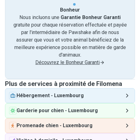
Bonheur
Nous incluons une
Garantie Bonheur Garanti
gratuite pour chaque réservation effectuée et payée
par l'intermédiaire de Pawshake afin de nous
assurer que vous et votre animal bénéficiez de la
meilleure expérience possible en matière de garde
d'animaux.
Découvrez le Bonheur Garanti
Plus de services à proximité de Filomena
Hébergement
-
Luxembourg
Garderie pour chien
-
Luxembourg
Promenade chien
-
Luxembourg