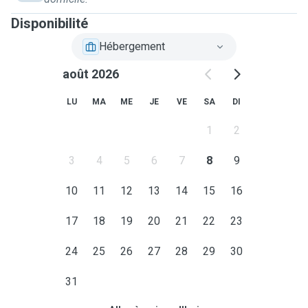
is most comfortable for you is welcome.
Disponibilité
Hébergement
août 2026
LU
MA
ME
JE
VE
SA
DI
1
2
3
4
5
6
7
8
9
10
11
12
13
14
15
16
17
18
19
20
21
22
23
24
25
26
27
28
29
30
31