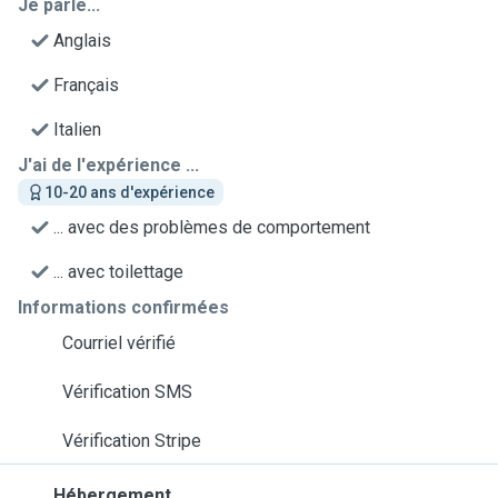
Je parle...
Anglais
Français
Italien
J'ai de l'expérience ...
10-20 ans d'expérience
... avec des problèmes de comportement
... avec toilettage
Informations confirmées
Courriel vérifié
Vérification SMS
Vérification Stripe
Hébergement