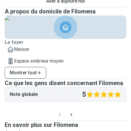
Aller à aujourd'hui
A propos du domicile de Filomena
Le foyer
Maison
Espace extérieur moyen
Montrer tout
Ce que les gens disent concernant Filomena
5
Note globale
En savoir plus sur Filomena