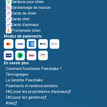
Garderie pour chien
Gardiennage de maison
Garde de chien
Garde chat
Garde d'animaux
Promenade chien
Modes de paiements
En savoir plus
Comment fonctionne Pawshake ?
Témoignages
La Garantie Pawshake
Paiements et remboursements
FAQ pour les propriétaires d'animaux
FAQ pour les gardiens
Aide