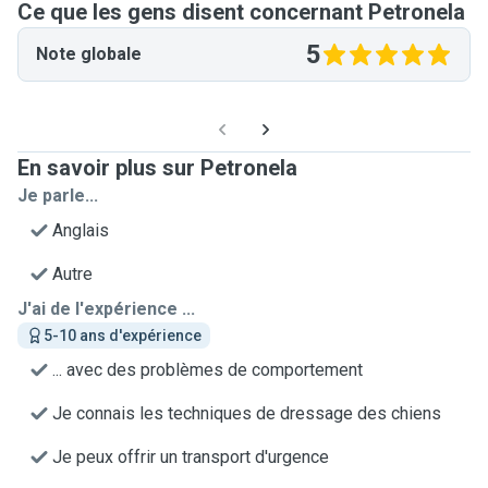
Ce que les gens disent concernant Petronela
5
Note globale
En savoir plus sur Petronela
Je parle...
Anglais
Autre
J'ai de l'expérience ...
5-10 ans d'expérience
... avec des problèmes de comportement
Je connais les techniques de dressage des chiens
Je peux offrir un transport d'urgence