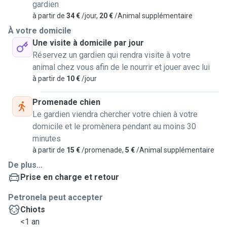
gardien
à partir de
34 €
/jour,
20 €
/Animal supplémentaire
À votre domicile
Une visite à domicile par jour
Réservez un gardien qui rendra visite à votre
animal chez vous afin de le nourrir et jouer avec lui
à partir de
10 €
/jour
Promenade chien
Le gardien viendra chercher votre chien à votre
domicile et le promènera pendant au moins 30
minutes
à partir de
15 €
/promenade,
5 €
/Animal supplémentaire
De plus...
Prise en charge et retour
Petronela peut accepter
Chiots
<1 an