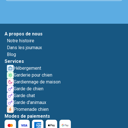
A propos de nous
Notre histoire
Dans les journaux
Blog
Services
Hébergement
Garderie pour chien
Gardiennage de maison
Garde de chien
Garde chat
Garde d'animaux
Promenade chien
Modes de paiements