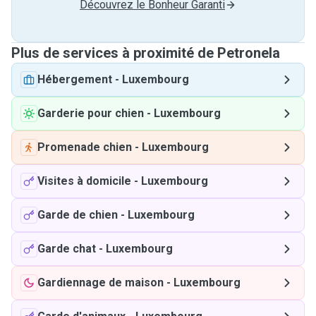
Découvrez le Bonheur Garanti
Plus de services à proximité de Petronela
Hébergement
-
Luxembourg
Garderie pour chien
-
Luxembourg
Promenade chien
-
Luxembourg
Visites à domicile
-
Luxembourg
Garde de chien
-
Luxembourg
Garde chat
-
Luxembourg
Gardiennage de maison
-
Luxembourg