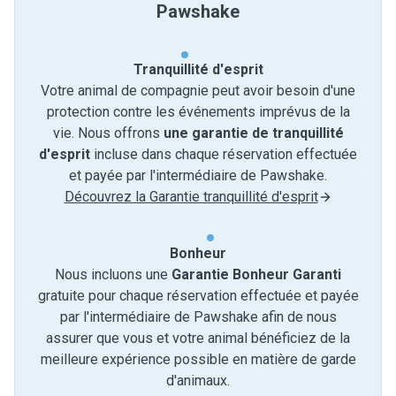
Pawshake
Tranquillité d'esprit
Votre animal de compagnie peut avoir besoin d'une
protection contre les événements imprévus de la
vie. Nous offrons
une garantie de tranquillité
d'esprit
incluse dans chaque réservation effectuée
et payée par l'intermédiaire de Pawshake.
Découvrez la Garantie tranquillité d'esprit
Bonheur
Nous incluons une
Garantie Bonheur Garanti
gratuite pour chaque réservation effectuée et payée
par l'intermédiaire de Pawshake afin de nous
assurer que vous et votre animal bénéficiez de la
meilleure expérience possible en matière de garde
d'animaux.