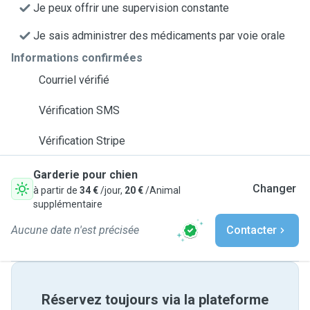
Je peux offrir une supervision constante
Je sais administrer des médicaments par voie orale
Informations confirmées
Courriel vérifié
Vérification SMS
Vérification Stripe
Garderie pour chien
Changer
à partir de
34 €
/jour,
20 €
/Animal
supplémentaire
Aucune date n'est précisée
Contacter
Réservez toujours via la plateforme