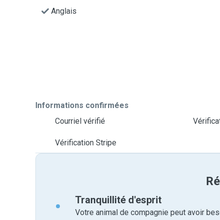
Anglais
Informations confirmées
Courriel vérifié
Vérific
Vérification Stripe
Ré
Tranquillité d'esprit
Votre animal de compagnie peut avoir beso