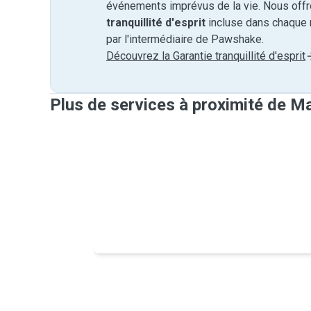
événements imprévus de la vie. Nous off
tranquillité d'esprit
incluse dans chaque 
par l'intermédiaire de Pawshake.
Découvrez la Garantie tranquillité d'esprit
Plus de services à proximité de M