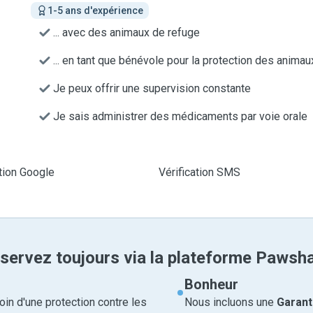
1-5 ans d'expérience
... avec des animaux de refuge
... en tant que bénévole pour la protection des animau
Je peux offrir une supervision constante
Je sais administrer des médicaments par voie orale
ation Google
Vérification SMS
servez toujours via la plateforme Pawsh
Bonheur
in d'une protection contre les
Nous incluons une
Garant