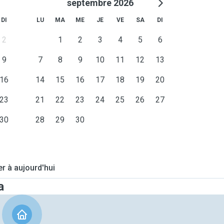
septembre 2026
DI
LU
MA
ME
JE
VE
SA
DI
2
1
2
3
4
5
6
9
7
8
9
10
11
12
13
16
14
15
16
17
18
19
20
23
21
22
23
24
25
26
27
30
28
29
30
er à aujourd'hui
a