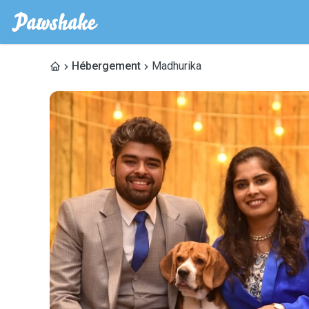
Hébergement
Madhurika