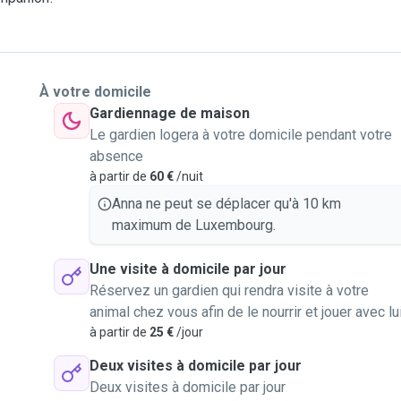
À votre domicile
Gardiennage de maison
Le gardien logera à votre domicile pendant votre
absence
à partir de
60 €
/nuit
Anna ne peut se déplacer qu'à 10 km
maximum de Luxembourg.
Une visite à domicile par jour
Réservez un gardien qui rendra visite à votre
animal chez vous afin de le nourrir et jouer avec lu
à partir de
25 €
/jour
Deux visites à domicile par jour
Deux visites à domicile par jour