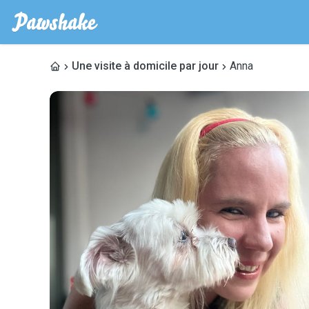
Une visite à domicile par jour
Anna