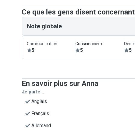
Ce que les gens disent concernan
Note globale
Communication
Consciencieux
Descr
5
5
5
En savoir plus sur Anna
Je parle...
Anglais
Français
Allemand