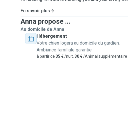
En savoir plus
Anna propose ...
Au domicile de Anna
Hébergement
Votre chien logera au domicile du gardien.
Ambiance familiale garantie
à partir de
35 €
/nuit,
30 €
/Animal supplémentaire