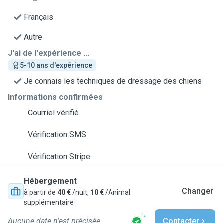
Français
Autre
J'ai de l'expérience ...
5-10 ans d'expérience
Je connais les techniques de dressage des chiens
Informations confirmées
Courriel vérifié
Vérification SMS
Vérification Stripe
Hébergement
Changer
à partir de
40 €
/nuit,
10 €
/Animal
supplémentaire
Aucune date n'est précisée
Contacter