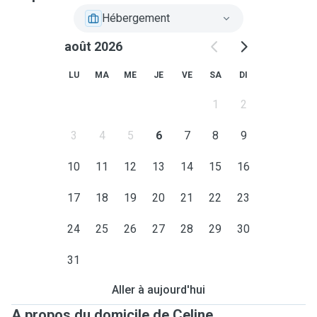
Hébergement
août 2026
LU
MA
ME
JE
VE
SA
DI
1
2
3
4
5
6
7
8
9
10
11
12
13
14
15
16
17
18
19
20
21
22
23
24
25
26
27
28
29
30
31
Aller à aujourd'hui
A propos du domicile de Celine