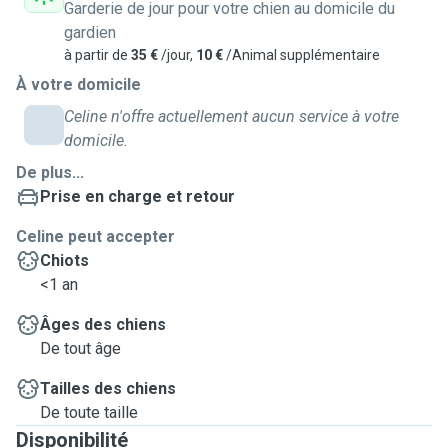
Garderie de jour pour votre chien au domicile du
gardien
à partir de
35 €
/jour,
10 €
/Animal supplémentaire
À votre domicile
Celine n'offre actuellement aucun service à votre
domicile.
De plus...
Prise en charge et retour
Celine peut accepter
Chiots
<1 an
Âges des chiens
De tout âge
Tailles des chiens
De toute taille
Disponibilité