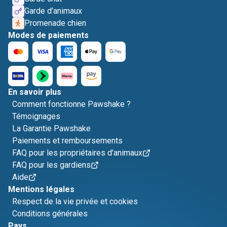
Garde d'animaux
Promenade chien
Modes de paiements
En savoir plus
Comment fonctionne Pawshake ?
Témoignages
La Garantie Pawshake
Paiements et remboursements
FAQ pour les propriétaires d'animaux
FAQ pour les gardiens
Aide
Mentions légales
Respect de la vie privée et cookies
Conditions générales
Pays