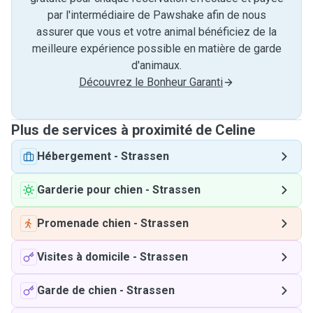
par l'intermédiaire de Pawshake afin de nous
assurer que vous et votre animal bénéficiez de la
meilleure expérience possible en matière de garde
d'animaux.
Découvrez le Bonheur Garanti
Plus de services à proximité de Celine
Hébergement
-
Strassen
Garderie pour chien
-
Strassen
Promenade chien
-
Strassen
Visites à domicile
-
Strassen
Garde de chien
-
Strassen