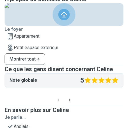
Le foyer
Appartement
Petit espace extérieur
Montrer tout
Ce que les gens disent concernant Celine
5
Note globale
En savoir plus sur Celine
Je parle...
Anglais