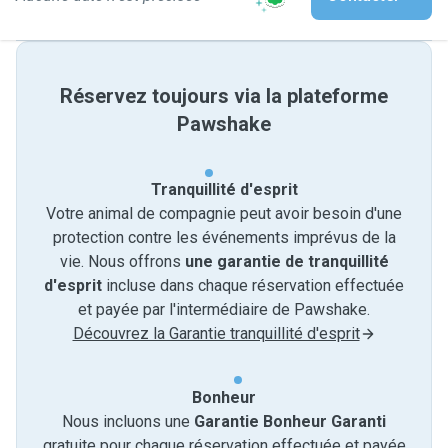
Réservez toujours via la plateforme
Pawshake
Tranquillité d'esprit
Votre animal de compagnie peut avoir besoin d'une
protection contre les événements imprévus de la
vie. Nous offrons
une garantie de tranquillité
d'esprit
incluse dans chaque réservation effectuée
et payée par l'intermédiaire de Pawshake.
Découvrez la Garantie tranquillité d'esprit
Bonheur
Nous incluons une
Garantie Bonheur Garanti
gratuite pour chaque réservation effectuée et payée