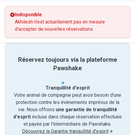
Indisponible
Akhilesh n'est actuellement pas en mesure
d'accepter de nouvelles réservations.
Réservez toujours via la plateforme
Pawshake
Tranquillité d'esprit
Votre animal de compagnie peut avoir besoin d'une
protection contre les événements imprévus de la
vie. Nous offrons
une garantie de tranquillité
d'esprit
incluse dans chaque réservation effectuée
et payée par l'intermédiaire de Pawshake.
Découvrez la Garantie tranquillité d'esprit