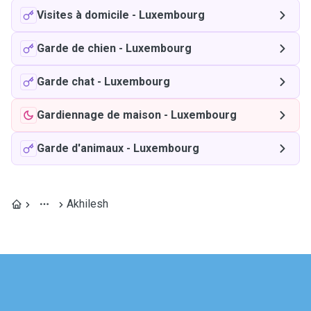
Visites à domicile
-
Luxembourg
Garde de chien
-
Luxembourg
Garde chat
-
Luxembourg
Gardiennage de maison
-
Luxembourg
Garde d'animaux
-
Luxembourg
Akhilesh