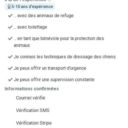
5-10 ans d'expérience
... avec des animaux de refuge
... avec toilettage
... en tant que bénévole pour la protection des
animaux
Je connais les techniques de dressage des chiens
Je peux offrir un transport d'urgence
Je peux offrir une supervision constante
Informations confirmées
Courriel vérifié
Vérification SMS
Vérification Stripe