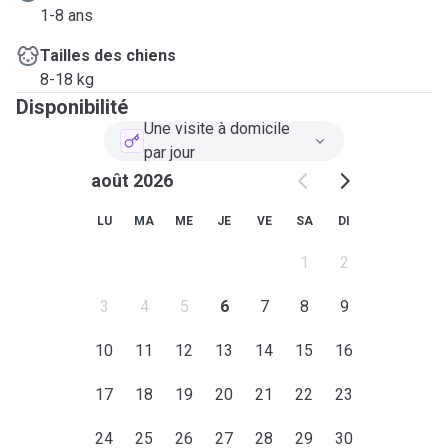
1-8 ans
Tailles des chiens
8-18 kg
Disponibilité
Une visite à domicile
par jour
août 2026
LU
MA
ME
JE
VE
SA
DI
1
2
3
4
5
6
7
8
9
10
11
12
13
14
15
16
17
18
19
20
21
22
23
24
25
26
27
28
29
30