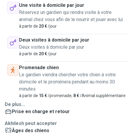
Une visite à domicile par jour
Réservez un gardien qui rendra visite à votre
animal chez vous afin de le nourrir et jouer avec lui
à partir de
20 €
/jour
Deux visites à domicile par jour
Deux visites à domicile par jour
à partir de
20 €
/jour
Promenade chien
Le gardien viendra chercher votre chien à votre
domicile et le promènera pendant au moins 30
minutes
à partir de
15 €
/promenade,
8 €
/Animal supplémentaire
De plus...
Prise en charge et retour
Akhilesh peut accepter
Âges des chiens