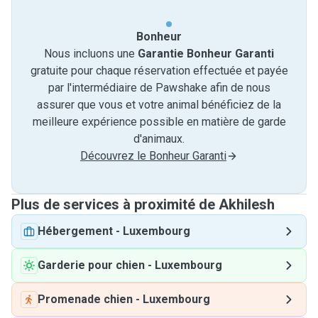
Bonheur
Nous incluons une
Garantie Bonheur Garanti
gratuite pour chaque réservation effectuée et payée
par l'intermédiaire de Pawshake afin de nous
assurer que vous et votre animal bénéficiez de la
meilleure expérience possible en matière de garde
d'animaux.
Découvrez le Bonheur Garanti
Plus de services à proximité de Akhilesh
Hébergement
-
Luxembourg
Garderie pour chien
-
Luxembourg
Promenade chien
-
Luxembourg