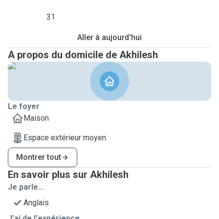
31
Aller à aujourd'hui
A propos du domicile de Akhilesh
Le foyer
Maison
Espace extérieur moyen
Montrer tout
En savoir plus sur Akhilesh
Je parle...
Anglais
J'ai de l'expérience ...