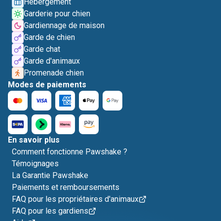
Hébergement
Garderie pour chien
Gardiennage de maison
Garde de chien
Garde chat
Garde d'animaux
Promenade chien
Modes de paiements
En savoir plus
Comment fonctionne Pawshake ?
Témoignages
La Garantie Pawshake
Paiements et remboursements
FAQ pour les propriétaires d'animaux
FAQ pour les gardiens