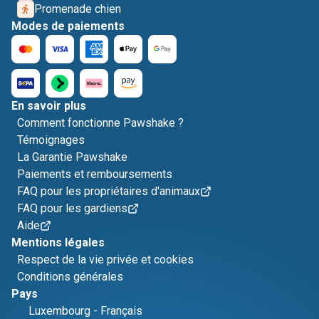
Promenade chien
Modes de paiements
En savoir plus
Comment fonctionne Pawshake ?
Témoignages
La Garantie Pawshake
Paiements et remboursements
FAQ pour les propriétaires d'animaux
FAQ pour les gardiens
Aide
Mentions légales
Respect de la vie privée et cookies
Conditions générales
Pays
Luxembourg
-
Français