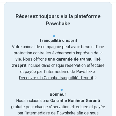
Réservez toujours via la plateforme
Pawshake
Tranquillité d'esprit
Votre animal de compagnie peut avoir besoin d'une
protection contre les événements imprévus de la
vie. Nous offrons
une garantie de tranquillité
d'esprit
incluse dans chaque réservation effectuée
et payée par l'intermédiaire de Pawshake.
Découvrez la Garantie tranquillité d'esprit
Bonheur
Nous incluons une
Garantie Bonheur Garanti
gratuite pour chaque réservation effectuée et payée
par l'intermédiaire de Pawshake afin de nous