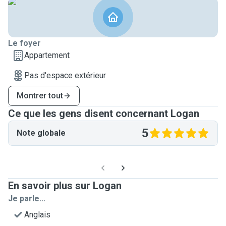
Le foyer
Appartement
Pas d'espace extérieur
Montrer tout
Ce que les gens disent concernant Logan
5
Note globale
En savoir plus sur Logan
Je parle...
Anglais