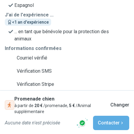
Espagnol
J'ai de l'expérience ...
<1 an d'expérience
... en tant que bénévole pour la protection des
animaux
Informations confirmées
Courriel vérifié
Vérification SMS
Vérification Stripe
Promenade chien
Changer
à partir de
20 €
/promenade,
5 €
/Animal
supplémentaire
Aucune date n'est précisée
Contacter