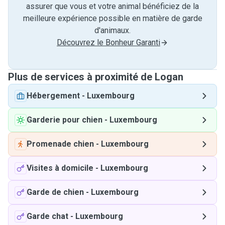
assurer que vous et votre animal bénéficiez de la
meilleure expérience possible en matière de garde
d'animaux.
Découvrez le Bonheur Garanti
Plus de services à proximité de Logan
Hébergement
-
Luxembourg
Garderie pour chien
-
Luxembourg
Promenade chien
-
Luxembourg
Visites à domicile
-
Luxembourg
Garde de chien
-
Luxembourg
Garde chat
-
Luxembourg