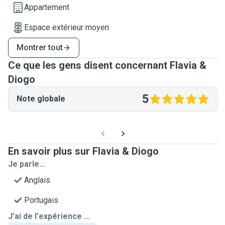
Appartement
Espace extérieur moyen
Montrer tout
Ce que les gens disent concernant Flavia &
Diogo
5
Note globale
En savoir plus sur Flavia & Diogo
Je parle...
Anglais
Portugais
J'ai de l'expérience ...