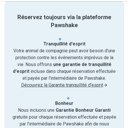
Réservez toujours via la plateforme
Pawshake
Tranquillité d'esprit
Votre animal de compagnie peut avoir besoin d'une
protection contre les événements imprévus de la
vie. Nous offrons
une garantie de tranquillité
d'esprit
incluse dans chaque réservation effectuée
et payée par l'intermédiaire de Pawshake.
Découvrez la Garantie tranquillité d'esprit
Bonheur
Nous incluons une
Garantie Bonheur Garanti
gratuite pour chaque réservation effectuée et payée
par l'intermédiaire de Pawshake afin de nous