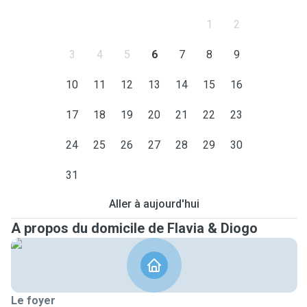
1
2
3
4
5
6
7
8
9
10
11
12
13
14
15
16
17
18
19
20
21
22
23
24
25
26
27
28
29
30
31
Aller à aujourd'hui
A propos du domicile de Flavia & Diogo
Le foyer