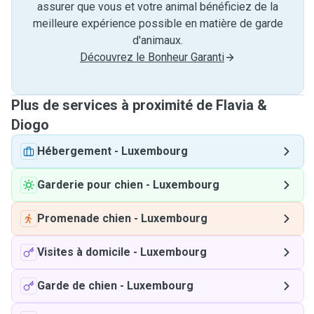
assurer que vous et votre animal bénéficiez de la
meilleure expérience possible en matière de garde
d'animaux.
Découvrez le Bonheur Garanti
Plus de services à proximité de Flavia &
Diogo
Hébergement
-
Luxembourg
Garderie pour chien
-
Luxembourg
Promenade chien
-
Luxembourg
Visites à domicile
-
Luxembourg
Garde de chien
-
Luxembourg