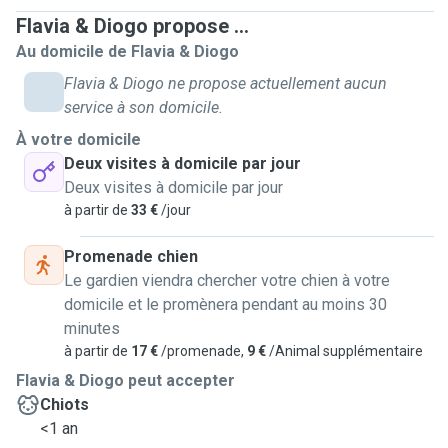
Flavia & Diogo propose ...
Au domicile de Flavia & Diogo
Flavia & Diogo ne propose actuellement aucun
service à son domicile.
À votre domicile
Deux visites à domicile par jour
Deux visites à domicile par jour
à partir de
33 €
/jour
Promenade chien
Le gardien viendra chercher votre chien à votre
domicile et le promènera pendant au moins 30
minutes
à partir de
17 €
/promenade,
9 €
/Animal supplémentaire
Flavia & Diogo peut accepter
Chiots
<1 an