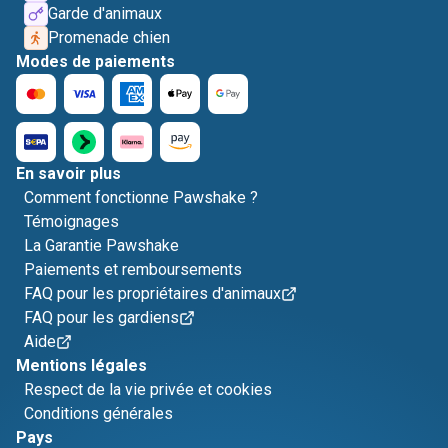
Garde d'animaux
Promenade chien
Modes de paiements
En savoir plus
Comment fonctionne Pawshake ?
Témoignages
La Garantie Pawshake
Paiements et remboursements
FAQ pour les propriétaires d'animaux
FAQ pour les gardiens
Aide
Mentions légales
Respect de la vie privée et cookies
Conditions générales
Pays