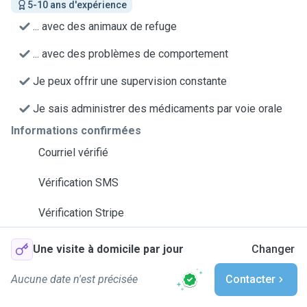
5-10 ans d'expérience
... avec des animaux de refuge
... avec des problèmes de comportement
Je peux offrir une supervision constante
Je sais administrer des médicaments par voie orale
Informations confirmées
Courriel vérifié
Vérification SMS
Vérification Stripe
Une visite à domicile par jour
Changer
Aucune date n'est précisée
Contacter