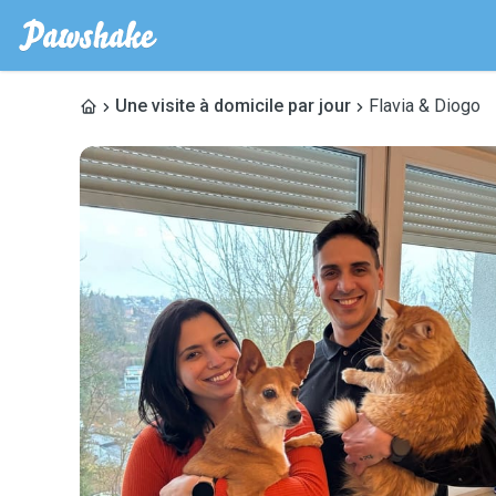
Une visite à domicile par jour
Flavia & Diogo