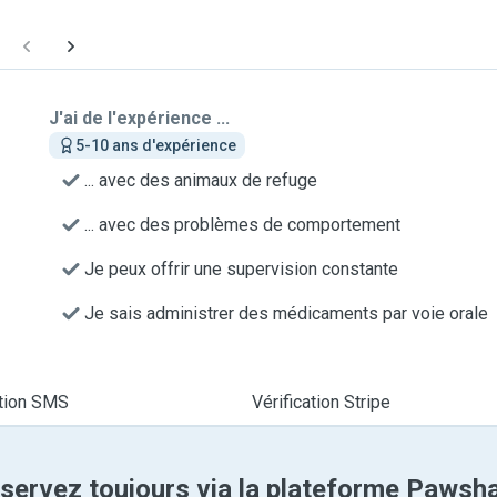
J'ai de l'expérience ...
5-10 ans d'expérience
... avec des animaux de refuge
... avec des problèmes de comportement
Je peux offrir une supervision constante
Je sais administrer des médicaments par voie orale
ation SMS
Vérification Stripe
servez toujours via la plateforme Pawsh