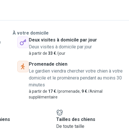
À votre domicile
Deux visites à domicile par jour
n
Deux visites à domicile par jour
à partir de
33 €
/jour
Promenade chien
Le gardien viendra chercher votre chien à votre
domicile et le promènera pendant au moins 30
minutes
à partir de
17 €
/promenade,
9 €
/Animal
supplémentaire
hiens
Tailles des chiens
De toute taille