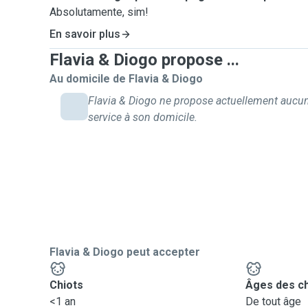
Absolutamente, sim!
En savoir plus
Flavia & Diogo propose ...
Au domicile de Flavia & Diogo
Flavia & Diogo ne propose actuellement aucu
service à son domicile.
Flavia & Diogo peut accepter
Chiots
Âges des c
<1 an
De tout âge