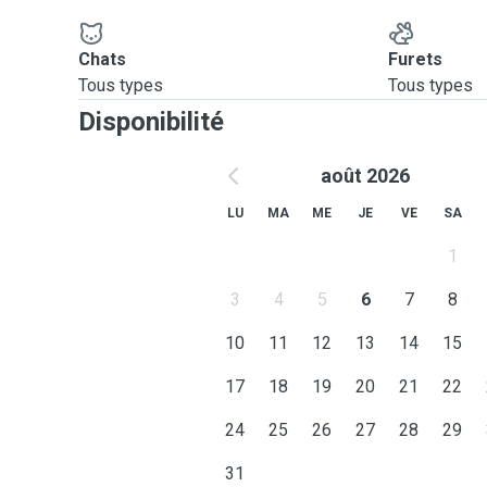
Chats
Furets
Tous types
Tous types
Disponibilité
août 2026
LU
MA
ME
JE
VE
SA
1
3
4
5
6
7
8
10
11
12
13
14
15
17
18
19
20
21
22
24
25
26
27
28
29
31